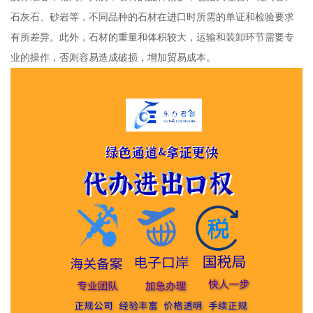
石灰石、砂岩等，不同品种的石材在进口时所需的单证和检验要求
有所差异。此外，石材的重量和体积较大，运输和装卸环节需要专
业的操作，否则容易造成破损，增加贸易成本。