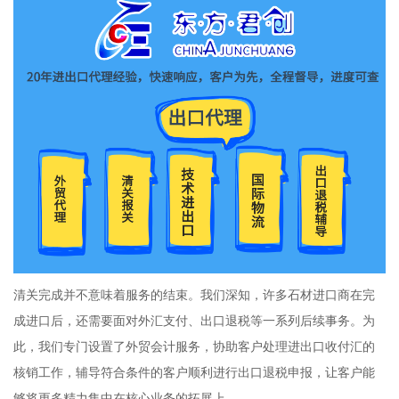
清关完成并不意味着服务的结束。我们深知，许多石材进口商在完
成进口后，还需要面对外汇支付、出口退税等一系列后续事务。为
此，我们专门设置了外贸会计服务，协助客户处理进出口收付汇的
核销工作，辅导符合条件的客户顺利进行出口退税申报，让客户能
够将更多精力集中在核心业务的拓展上。