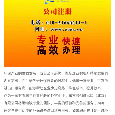
环保产业的蓬勃发展，既是全球趋势，也是企业实现可持续发展的
内在需求。在引进先进环保设备的过程中，选择一家专业、可靠的
进出口服务商，能够帮助企业少走弯路、降低成本、提升效率。
作为一家有着20年行业经验的外贸企业，东方君创进出口（北京）
有限公司将继续以专业的团队、丰富的经验和完善的服务，为每一
位客户提供优质的环保设备进口清关服务。如果您正在计划引进环