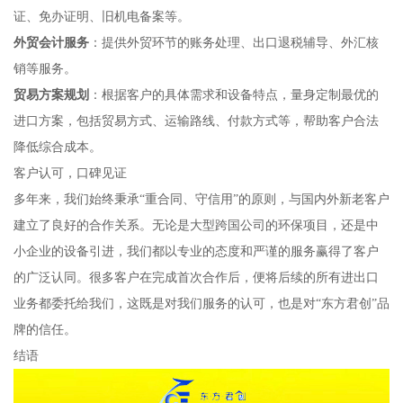
证、免办证明、旧机电备案等。
外贸会计服务
：提供外贸环节的账务处理、出口退税辅导、外汇核
销等服务。
贸易方案规划
：根据客户的具体需求和设备特点，量身定制最优的
进口方案，包括贸易方式、运输路线、付款方式等，帮助客户合法
降低综合成本。
客户认可，口碑见证
多年来，我们始终秉承“重合同、守信用”的原则，与国内外新老客户
建立了良好的合作关系。无论是大型跨国公司的环保项目，还是中
小企业的设备引进，我们都以专业的态度和严谨的服务赢得了客户
的广泛认同。很多客户在完成首次合作后，便将后续的所有进出口
业务都委托给我们，这既是对我们服务的认可，也是对“东方君创”品
牌的信任。
结语