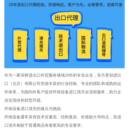
作为一家深耕进出口外贸服务领域20年的专业企业，东方君创进出
口（北京）有限公司凭借丰富的行业经验、专业的团队和成熟的运
作体系，为国内外客户提供环保设备进口清关全流程服务，助力企
业实现绿色转型升级。
环保设备进口清关的难点与挑战
环保设备通常具有技术含量高、结构复杂、价值较大等特点，其进
口清关相较于普通商品有着更高的专业要求。