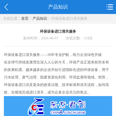
产品知识
当前位置：
首页
>
产品知识
> 环保设备进口清关服务
环保设备进口清关服务
发布时间：2026-06-07 浏览次数：
154
次
环保设备进口清关服务——20年专业护航，助力企业绿色升级
在全球可持续发展理念深入人心的今天，环保产业正迎来前所未有
的发展机遇。越来越多的企业开始引进国际先进的环保设备，用于
污水处理、废气治理、固废资源化利用、环境监测等领域。然而，
环保设备进口涉及复杂的政策法规、技术标准和清关流程，如何高
效、合规地完成进口清关，成为众多企业关注的焦点。