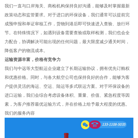
我们一直与口岸海关、商检机构保持良好沟通，能够及时掌握最新
政策动态和监管要求。对于进口的环保设备，我们通常可以提前完
成预申报和单证审核工作，货物到港后即可快速进入查验、放行环
节。在特殊情况下，如遇到设备需要查验或取样检测，我们也会全
力配合，协调解决可能出现的任何问题，最大限度减少通关时间，
降低客户的物流成本。
运输资源丰富，价格有竞争力
我们与中远等大型航运企业建立了长期运输协议，拥有优先订舱权
和优惠价格。同时，与各大航空公司也保持良好的合作，能够为客
户提供灵活的海运、空运、陆运等多式联运方案。对于环保设备的
进口运输，我们会综合考虑设备体积、重量、价值、紧急程度等因
素，为客户推荐最优运输方式，并在价格上给予最大程度的优惠。
我们的服务内容