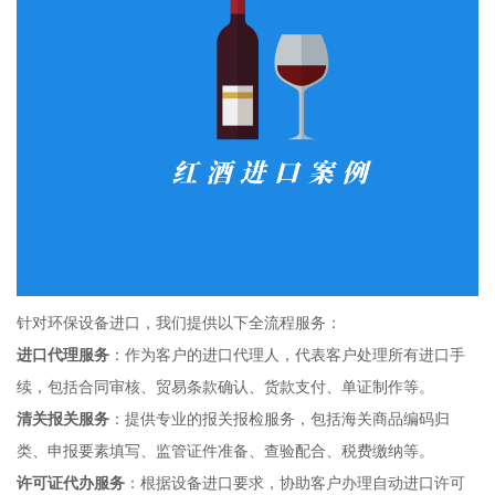
针对环保设备进口，我们提供以下全流程服务：
进口代理服务
：作为客户的进口代理人，代表客户处理所有进口手
续，包括合同审核、贸易条款确认、货款支付、单证制作等。
清关报关服务
：提供专业的报关报检服务，包括海关商品编码归
类、申报要素填写、监管证件准备、查验配合、税费缴纳等。
许可证代办服务
：根据设备进口要求，协助客户办理自动进口许可