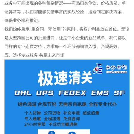
业务中可能出现的各种复杂情况——商品归类争议、价格质疑、单
证异常等，我们都能够凭借丰富的实战经验，迅速制定解决方案，
确保业务顺利推进。
我们始终秉承“重合同、守信用”的原则，将客户利益放在首位。无论
是大型跨国公司的批量进口，还是中小企业的新品试单，我们都以
同样的专业态度对待，力求每一个环节都细致入微、合规高效。
五、选择专业服务 共赢未来市场