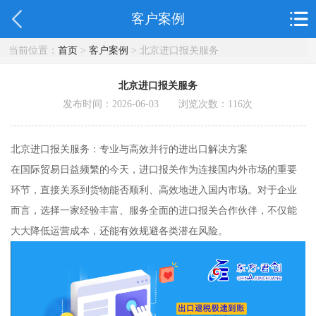
客户案例
当前位置：
首页
>
客户案例
> 北京进口报关服务
北京进口报关服务
发布时间：2026-06-03 浏览次数：
116
次
北京进口报关服务：专业与高效并行的进出口解决方案
在国际贸易日益频繁的今天，进口报关作为连接国内外市场的重要
环节，直接关系到货物能否顺利、高效地进入国内市场。对于企业
而言，选择一家经验丰富、服务全面的进口报关合作伙伴，不仅能
大大降低运营成本，还能有效规避各类潜在风险。