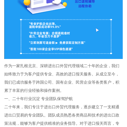
作为一家扎根北京、深耕进出口外贸代理领域二十年的企业，我们
始终致力于为客户提供专业、高效的进口报关服务。从成立至今，
我们已成功服务于跨国公司、国有企业、民营企业等各类客户，积
累了丰富的行业经验和操作案例。
一、二十年行业沉淀 专业团队保驾护航
二十年来，我们专注于进出口外贸代理服务，逐步建立了一支精通
进出口贸易的专业团队。团队成员熟悉各类商品和技术的进出口政
策法规，能够为客户提供精准的业务指导。对于进口报关而言，专