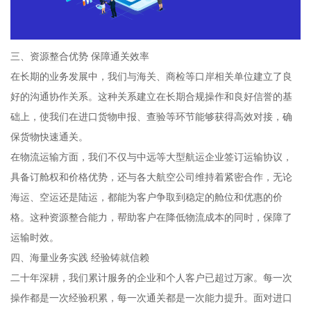
三、资源整合优势 保障通关效率
在长期的业务发展中，我们与海关、商检等口岸相关单位建立了良
好的沟通协作关系。这种关系建立在长期合规操作和良好信誉的基
础上，使我们在进口货物申报、查验等环节能够获得高效对接，确
保货物快速通关。
在物流运输方面，我们不仅与中远等大型航运企业签订运输协议，
具备订舱权和价格优势，还与各大航空公司维持着紧密合作，无论
海运、空运还是陆运，都能为客户争取到稳定的舱位和优惠的价
格。这种资源整合能力，帮助客户在降低物流成本的同时，保障了
运输时效。
四、海量业务实践 经验铸就信赖
二十年深耕，我们累计服务的企业和个人客户已超过万家。每一次
操作都是一次经验积累，每一次通关都是一次能力提升。面对进口