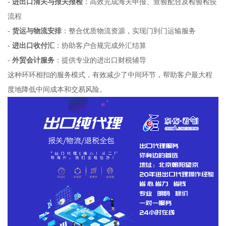
-
进出口清关与报关报检
：高效完成海关申报、查验配合及检验检疫
流程
-
货运与物流安排
：整合优质物流资源，实现门到门运输服务
-
进出口收付汇
：协助客户合规完成外汇结算
-
外贸会计服务
：提供专业的进出口财税辅导
这种环环相扣的服务模式，有效减少了中间环节，帮助客户最大程
度地降低中间成本和交易风险。