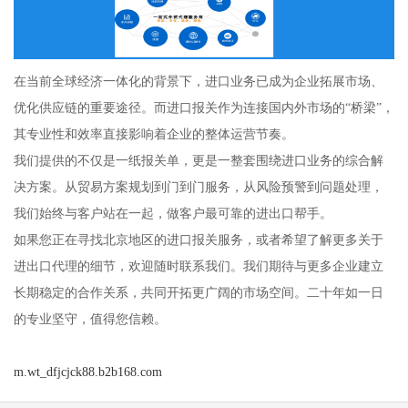
在当前全球经济一体化的背景下，进口业务已成为企业拓展市场、
优化供应链的重要途径。而进口报关作为连接国内外市场的“桥梁”，
其专业性和效率直接影响着企业的整体运营节奏。
我们提供的不仅是一纸报关单，更是一整套围绕进口业务的综合解
决方案。从贸易方案规划到门到门服务，从风险预警到问题处理，
我们始终与客户站在一起，做客户最可靠的进出口帮手。
如果您正在寻找北京地区的进口报关服务，或者希望了解更多关于
进出口代理的细节，欢迎随时联系我们。我们期待与更多企业建立
长期稳定的合作关系，共同开拓更广阔的市场空间。二十年如一日
的专业坚守，值得您信赖。
m.wt_dfjcjck88.b2b168.com