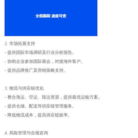
2. 市场拓展支持
- 提供国际市场调研及行业分析报告。
- 协助企业参加国际展会，对接海外客户。
- 提供品牌推广及营销策略支持。
3. 物流与供应链优化
- 整合海运、空运、陆运资源，提供最优运输方案。
- 提供仓储、配送等供应链管理服务。
- 降低物流成本，提高供应链效率。
4. 风险管理与合规咨询