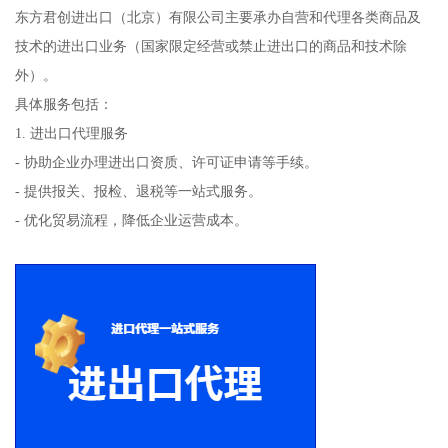
东方君创进出口（北京）有限公司主要承办自营和代理各类商品及
技术的进出口业务（国家限定经营或禁止进出口的商品和技术除
外）。
具体服务包括：
1. 进出口代理服务
- 协助企业办理进出口资质、许可证申请等手续。
- 提供报关、报检、退税等一站式服务。
- 优化贸易流程，降低企业运营成本。