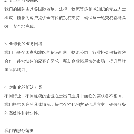
2. 专业的服务团队
我们的团队由具备国际贸易、法律、物流等多领域知识的专业人士
组成，能够为客户提供全方位的贸易支持，确保每一笔交易都能高
效、安全地完成。
3. 全球化的业务网络
我们与多个国家和地区的贸易机构、物流公司、行业协会保持紧密
合作，能够快速响应客户需求，帮助企业拓展海外市场，提升品牌
国际影响力。
4. 定制化的解决方案
不同行业、不同规模的企业在进出口业务中面临的需求各不相同。
我们根据客户的具体情况，提供个性化的贸易代理方案，确保服务
的高效性和针对性。
我们的服务范围