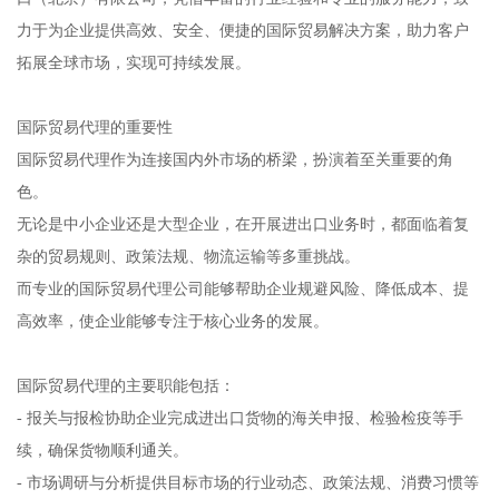
力于为企业提供高效、安全、便捷的国际贸易解决方案，助力客户
拓展全球市场，实现可持续发展。
国际贸易代理的重要性
国际贸易代理作为连接国内外市场的桥梁，扮演着至关重要的角
色。
无论是中小企业还是大型企业，在开展进出口业务时，都面临着复
杂的贸易规则、政策法规、物流运输等多重挑战。
而专业的国际贸易代理公司能够帮助企业规避风险、降低成本、提
高效率，使企业能够专注于核心业务的发展。
国际贸易代理的主要职能包括：
- 报关与报检协助企业完成进出口货物的海关申报、检验检疫等手
续，确保货物顺利通关。
- 市场调研与分析提供目标市场的行业动态、政策法规、消费习惯等