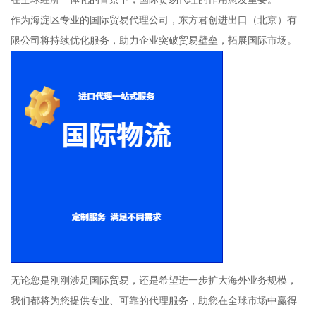
作为海淀区专业的国际贸易代理公司，东方君创进出口（北京）有
限公司将持续优化服务，助力企业突破贸易壁垒，拓展国际市场。
无论您是刚刚涉足国际贸易，还是希望进一步扩大海外业务规模，
我们都将为您提供专业、可靠的代理服务，助您在全球市场中赢得