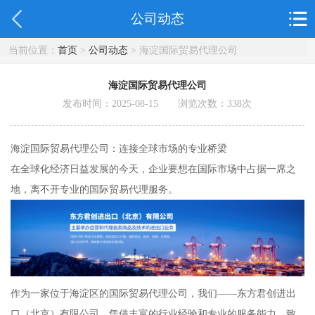
公司动态
当前位置：
首页
>
公司动态
> 海淀国际贸易代理公司
海淀国际贸易代理公司
发布时间：2025-08-15 浏览次数：
338
次
海淀国际贸易代理公司：连接全球市场的专业桥梁
在全球化经济日益发展的今天，企业要想在国际市场中占据一席之
地，离不开专业的国际贸易代理服务。
作为一家位于海淀区的国际贸易代理公司，我们——东方君创进出
口（北京）有限公司，凭借丰富的行业经验和专业的服务能力，致