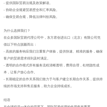
- 提供国际贸易法规及政策解读。
- 协助企业规避贸易壁垒和汇率风险。
- 确保交易合规，降低法律纠纷风险。
为什么选择我们？
在众多国际贸易代理公司中，东方君创进出口（北京）有限公司凭
借以下特点脱颖而出：
- 高效的服务响应我们注重客户体验，提供快速、精准的服务，确保
客户的贸易需求得到及时满足。
- 透明的合作模式所有服务流程清晰透明，费用合理，杜绝隐性成
本，让客户放心合作。
- 长期稳定的合作关系我们致力于与客户建立长期合作关系，提供持
续的市场支持和售后服务，助力企业持续成长。
结语
在全球经济一体化的背景下，国际贸易代理的作用愈发重要。