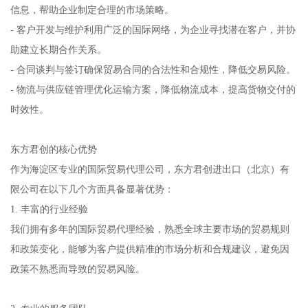
信息，帮助企业制定合理的市场策略。
- 客户开发与维护利用广泛的国际网络，为企业寻找潜在客户，并协
助建立长期合作关系。
- 合同谈判与签订确保贸易合同的合法性和合规性，降低交易风险。
- 物流与供应链管理优化运输方案，降低物流成本，提高货物交付的
时效性。
东方君创的核心优势
作为海淀区专业的国际贸易代理公司，东方君创进出口（北京）有
限公司在以下几个方面具备显著优势：
1. 丰富的行业经验
我们拥有多年的国际贸易代理经验，熟悉全球主要市场的贸易规则
和政策变化，能够为客户提供精准的市场分析和合规建议，避免因
政策不熟悉而导致的贸易风险。