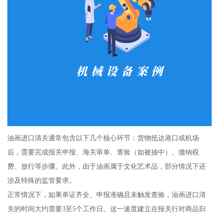
油画进口清关通常包含以下几个核心环节：货物抵达港口或机场
后，需要完成报关申报、海关审单、查验（如被抽中）、缴纳税
费、放行等步骤。此外，由于油画属于文化艺术品，部分情况下还
涉及特殊的监管要求。
正常情况下，如果单证齐全、申报准确且未触发查验，油画进口清
关的时间大约需要3至5个工作日。这一速度建立在报关行对商品归