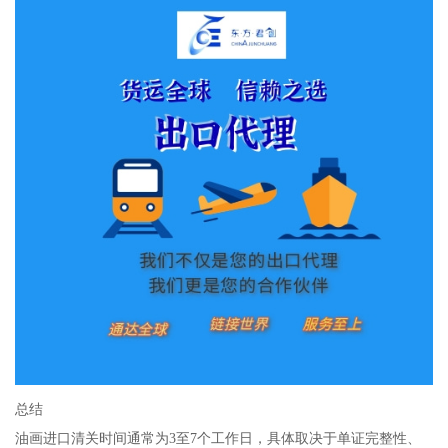
总结
油画进口清关时间通常为3至7个工作日，具体取决于单证完整性、