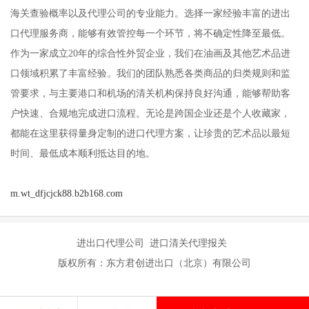
海关查验概率以及代理公司的专业能力。选择一家经验丰富的进出
口代理服务商，能够有效管控每一个环节，将不确定性降至最低。
作为一家成立20年的综合性外贸企业，我们在油画及其他艺术品进
口领域积累了丰富经验。我们的团队熟悉各类商品的归类规则和监
管要求，与主要港口和机场的清关机构保持良好沟通，能够帮助客
户快速、合规地完成进口流程。无论是跨国企业还是个人收藏家，
都能在这里获得量身定制的进口代理方案，让珍贵的艺术品以最短
时间、最低成本顺利抵达目的地。
m.wt_dfjcjck88.b2b168.com
进出口代理公司 进口清关代理报关
版权所有：东方君创进出口（北京）有限公司