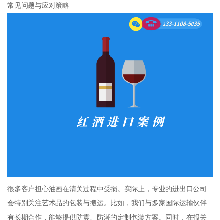
常见问题与应对策略
很多客户担心油画在清关过程中受损。实际上，专业的进出口公司
会特别关注艺术品的包装与搬运。比如，我们与多家国际运输伙伴
有长期合作，能够提供防震、防潮的定制包装方案。同时，在报关