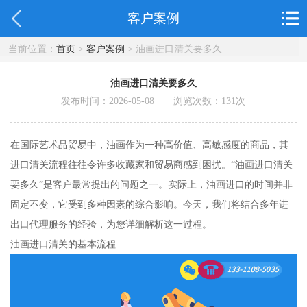
客户案例
当前位置：
首页
>
客户案例
> 油画进口清关要多久
油画进口清关要多久
发布时间：2026-05-08 浏览次数：
131
次
在国际艺术品贸易中，油画作为一种高价值、高敏感度的商品，其
进口清关流程往往令许多收藏家和贸易商感到困扰。“油画进口清关
要多久”是客户最常提出的问题之一。实际上，油画进口的时间并非
固定不变，它受到多种因素的综合影响。今天，我们将结合多年进
出口代理服务的经验，为您详细解析这一过程。
油画进口清关的基本流程