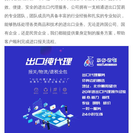
效、便捷、安全的进出口代理服务。公司拥有一支精通进出口贸易
的专业团队，团队成员均具备丰富的行业经验和扎实的专业知识，
能够熟练处理各类商品和技术的进出口业务。无论是跨国公司、国
有企业，还是民营企业，我们都能提供量身定制的服务方案，帮助
客户顺利完成进口报关流程。