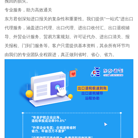
挽回的损失。
专业服务，助力高效通关
东方君创深知进口报关的复杂性和重要性。我们提供“一站式”进出口
代理服务，涵盖进口代理、出口代理、进出口收付汇、出口退税辅
导、外贸会计服务、贸易方案规划、许可证代办、进出口清关、报
关报检、门到门服务等。客户只需提供基本资料，其余所有环节均
由我们的专业团队全程跟进，真正做到省时、省心、省力。