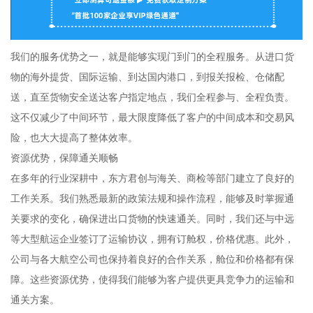
我们的服务优势之一，就是能够实现门到门的全程服务。从进口货
物的海外提货、国际运输、到达国内港口，到报关报检、仓储配
送，直至货物安全送达客户指定地点，我们全程参与、全程负责。
这不仅减少了中间环节，最大限度降低了客户的中间成本和交易风
险，也大大提高了整体效率。
资源优势，保障通关顺畅
在多年的行业深耕中，东方君创与海关、商检等部门建立了良好的
工作关系。我们熟悉最新的政策法规和操作流程，能够及时掌握通
关要求的变化，确保进出口货物的快速通关。同时，我们还与中远
等大型航运企业签订了运输协议，拥有订舱权，价格优惠。此外，
公司与各大航空公司也保持着良好的合作关系，舱位和价格都有保
障。这些资源优势，使得我们能够为客户提供更具竞争力的运输和
通关方案。