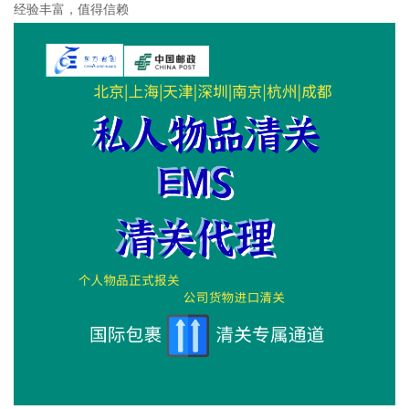
经验丰富，值得信赖