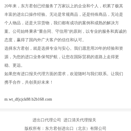
20年来，东方君创已经服务了万家以上的企业和个人，积累了极其
丰富的进出口操作经验。无论是常规商品，还是特殊商品，无论是
个人物品，还是大宗货物，我们都有成功的案例和成熟的解决方
案。公司始终秉承“重合同、守信用”的原则，以专业的服务和真诚的
态度，赢得了国内外广大客户的信任和认可。
选择东方君创，就是选择专业与安心。我们愿意用20年的经验和资
源，为您的进口业务保驾护航，让您在国际贸易的道路上走得更
稳、更远。
如果您有进口报关代理方面的需求，欢迎随时与我们联系。让我们
携手合作，共创美好未来！
m.wt_dfjcjck88.b2b168.com
进出口代理公司 进口清关代理报关
版权所有：东方君创进出口（北京）有限公司