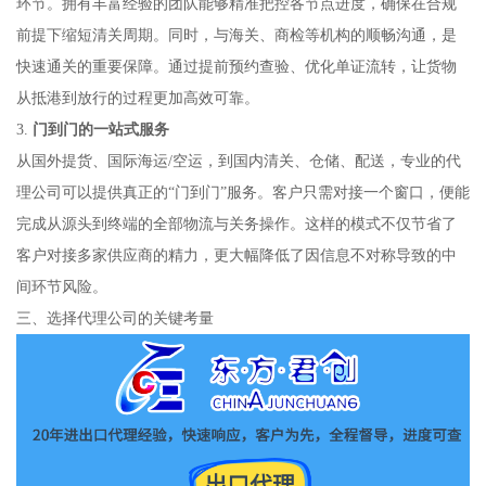
环节。拥有丰富经验的团队能够精准把控各节点进度，确保在合规
前提下缩短清关周期。同时，与海关、商检等机构的顺畅沟通，是
快速通关的重要保障。通过提前预约查验、优化单证流转，让货物
从抵港到放行的过程更加高效可靠。
3.
门到门的一站式服务
从国外提货、国际海运/空运，到国内清关、仓储、配送，专业的代
理公司可以提供真正的“门到门”服务。客户只需对接一个窗口，便能
完成从源头到终端的全部物流与关务操作。这样的模式不仅节省了
客户对接多家供应商的精力，更大幅降低了因信息不对称导致的中
间环节风险。
三、选择代理公司的关键考量