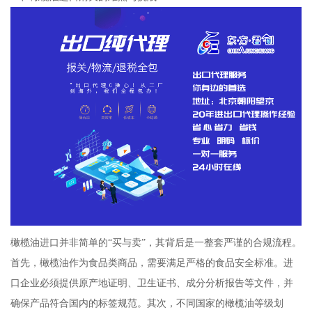
橄榄油进口并非简单的“买与卖”，其背后是一整套严谨的合规流程。
首先，橄榄油作为食品类商品，需要满足严格的食品安全标准。进
口企业必须提供原产地证明、卫生证书、成分分析报告等文件，并
确保产品符合国内的标签规范。其次，不同国家的橄榄油等级划