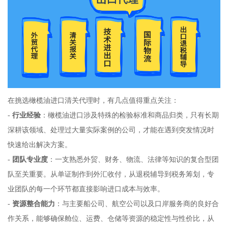
在挑选橄榄油进口清关代理时，有几点值得重点关注：
-
行业经验
：橄榄油进口涉及特殊的检验标准和商品归类，只有长期
深耕该领域、处理过大量实际案例的公司，才能在遇到突发情况时
快速给出解决方案。
-
团队专业度
：一支熟悉外贸、财务、物流、法律等知识的复合型团
队至关重要。从单证制作到外汇收付，从退税辅导到税务筹划，专
业团队的每一个环节都直接影响进口成本与效率。
-
资源整合能力
：与主要船公司、航空公司以及口岸服务商的良好合
作关系，能够确保舱位、运费、仓储等资源的稳定性与性价比，从