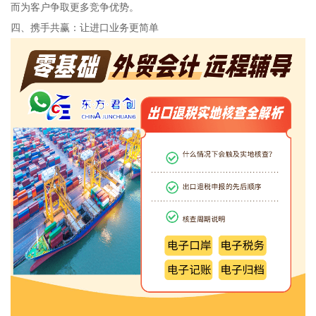
而为客户争取更多竞争优势。
四、携手共赢：让进口业务更简单