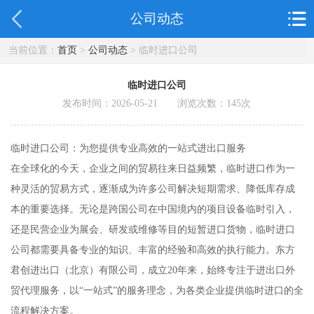
公司动态
当前位置：
首页
>
公司动态
> 临时进口公司
临时进口公司
发布时间：2026-05-21 浏览次数：
145
次
临时进口公司：为您提供专业高效的一站式进出口服务
在全球化的今天，企业之间的贸易往来日益频繁，临时进口作为一
种灵活的贸易方式，逐渐成为许多公司解决短期需求、降低库存成
本的重要选择。无论是跨国公司在中国境内的项目设备临时引入，
还是民营企业为展会、研发或维修等目的短暂进口货物，临时进口
公司都需要具备专业的知识、丰富的经验和高效的执行能力。东方
君创进出口（北京）有限公司，成立20年来，始终专注于进出口外
贸代理服务，以“一站式”的服务理念，为各类企业提供临时进口的全
流程解决方案。