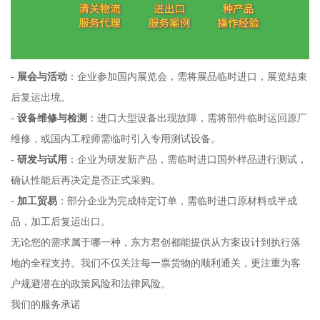
-
展会与活动
：企业参加国内展览会，需将展品临时进口，展览结束
后复运出境。
-
设备维修与检测
：进口大型设备出现故障，需将部件临时运回原厂
维修，或国内工程师需临时引入专用测试设备。
-
研发与试用
：企业为研发新产品，需临时进口国外样品进行测试，
确认性能后再决定是否正式采购。
-
加工贸易
：部分企业为完成特定订单，需临时进口原材料或半成
品，加工后复运出口。
无论您的需求属于哪一种，东方君创都能提供从方案设计到执行落
地的全程支持。我们不仅关注每一票货物的顺利通关，更注重为客
户规避潜在的政策风险和法律风险。
我们的服务承诺