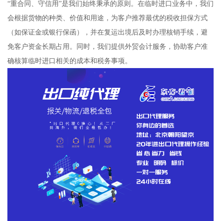
“重合同、守信用”是我们始终秉承的原则。在临时进口业务中，我们
会根据货物的种类、价值和用途，为客户推荐最优的税收担保方式
（如保证金或银行保函），并在复运出境后及时办理核销手续，避
免客户资金长期占用。同时，我们提供外贸会计服务，协助客户准
确核算临时进口相关的成本和税务事项。