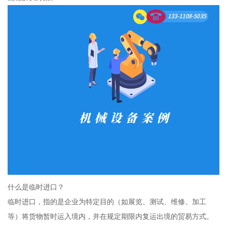
什么是临时进口？
临时进口，指的是企业为特定目的（如展览、测试、维修、加工
等）将货物暂时运入境内，并在规定期限内复运出境的贸易方式。