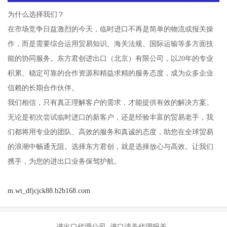
为什么选择我们？
在市场竞争日益激烈的今天，临时进口不再是简单的物流或报关操
作，而是需要综合运用贸易知识、海关法规、国际运输等多方面技
能的协同服务。东方君创进出口（北京）有限公司，以20年的专业
积累、稳定可靠的合作资源和精益求精的服务态度，成为众多企业
信赖的长期合作伙伴。
我们相信，只有真正理解客户的需求，才能提供有效的解决方案。
无论是初次尝试临时进口的新客户，还是经验丰富的贸易老手，我
们都将用专业的团队、高效的服务和真诚的态度，助您在全球贸易
的浪潮中畅通无阻。选择东方君创，就是选择放心与高效。让我们
携手，为您的进出口业务保驾护航。
m.wt_dfjcjck88.b2b168.com
进出口代理公司 进口清关代理报关