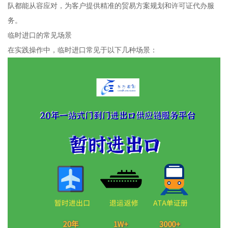
队都能从容应对，为客户提供精准的贸易方案规划和许可证代办服
务。
临时进口的常见场景
在实践操作中，临时进口常见于以下几种场景：