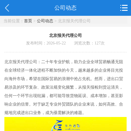
公司动态
当前位置：
首页
>
公司动态
> 北京报关代理公司
北京报关代理公司
发布时间：2026-05-22 浏览次数：
127
次
北京报关代理公司：二十年专业护航，助力企业全球贸易畅通无阻
在全球经济一体化进程不断加快的今天，越来越多的企业将目光投
向海外市场，希望在国际贸易的浪潮中抢占先机。然而，进出口贸
易涉及的环节复杂、政策法规变化频繁，从报关报检到货运清关，
任何一个环节出现纰漏，都可能导致货物延误、成本增加，甚至影
响企业的信誉。对于缺乏专业外贸团队的企业来说，如何高效、合
规地完成进出口业务，成为亟需解决的难题。