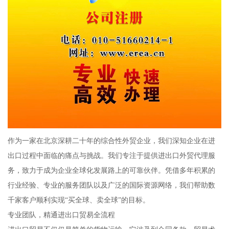
作为一家在北京深耕二十年的综合性外贸企业，我们深知企业在进
出口过程中面临的痛点与挑战。我们专注于提供进出口外贸代理服
务，致力于成为企业全球化发展路上的可靠伙伴。凭借多年积累的
行业经验、专业的服务团队以及广泛的国际资源网络，我们帮助数
千家客户顺利实现“买全球、卖全球”的目标。
专业团队，精通进出口贸易全流程