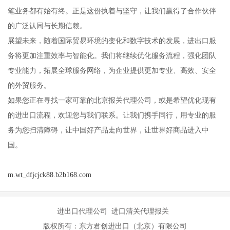
笔业务都有始有终。正是这份执着与坚守，让我们赢得了合作伙伴
的广泛认同与长期信赖。
展望未来，随着国际贸易环境的变化和数字技术的发展，进出口服
务将更加注重效率与智能化。我们将继续优化服务流程，强化团队
专业能力，拓展全球服务网络，为企业提供更加专业、高效、安全
的外贸服务。
如果您正在寻找一家可靠的北京报关代理公司，或是希望优化现有
的进出口流程，欢迎您与我们联系。让我们携手同行，用专业的服
务为您扫清障碍，让中国好产品走向世界，让世界好商品进入中
国。
m.wt_dfjcjck88.b2b168.com
进出口代理公司 进口清关代理报关
版权所有：东方君创进出口（北京）有限公司