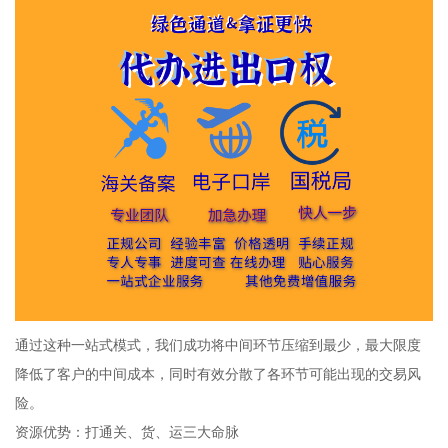
通过这种一站式模式，我们成功将中间环节压缩到最少，最大限度
降低了客户的中间成本，同时有效分散了各环节可能出现的交易风
险。
资源优势：打通关、货、运三大命脉