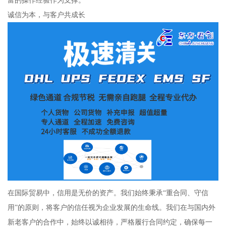
富的操作经验作为支撑。
诚信为本，与客户共成长
在国际贸易中，信用是无价的资产。我们始终秉承“重合同、守信
用”的原则，将客户的信任视为企业发展的生命线。我们在与国内外
新老客户的合作中，始终以诚相待，严格履行合同约定，确保每一