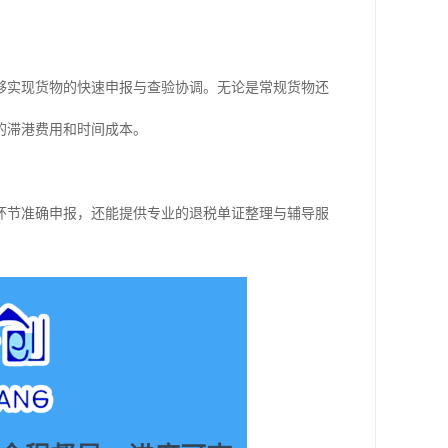
够实现货物的快速申报与查验协调。无论是常规货物还
的滞港费用和时间成本。
环节准确申报，还能提供专业的退税单证整理与辅导服