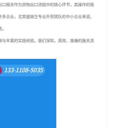
出口报关作为货物出口流程中的核心环节，其操作的规
许多企业，尤其是缺乏专业外贸团队的中小企业来说，
选。
解与丰富的实践经验。我们深知，高效、准确的报关流