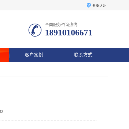
资质认证
全国服务咨询热线:
18910106671
客户案例
联系方式
2