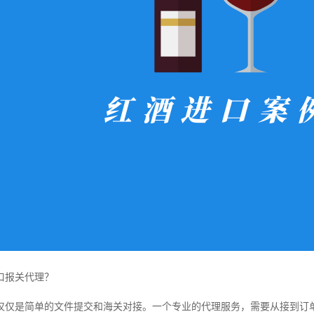
口报关代理？
仅仅是简单的文件提交和海关对接。一个专业的代理服务，需要从接到订