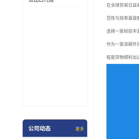
在全球贸易日益
范性与效率直接
选择一家经验丰
作为一家深耕外
程是货物顺利出
公司动态
更多