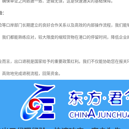
，确保单证之间数据一致、逻辑无误，这是快速通关的基础保障。
检：
检等口岸部门长期建立的良好合作关系以及高效的内部操作流程，我们能
，我们都能熟练应对，较大限度的缩短货物在港口的停留时间，降低企业
：
业而言，出口退税是国家给予的重要政策红利。我们不仅能协助您在报关
、高效地完成退税流程，回笼资金。