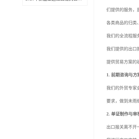
们提供的服务，
各类商品的归类
我们的全流程服
我们提供的出口
提供贸易方案的
1. 前期咨询与
我们的外贸专家
要求，做到未雨
2. 单证制作与审
出口报关离不开