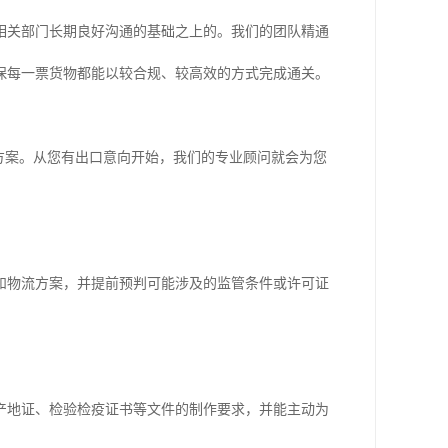
相关部门长期良好沟通的基础之上的。我们的团队精通
保每一票货物都能以较合规、较高效的方式完成通关。
方案。从您有出口意向开始，我们的专业顾问就会为您
和物流方案，并提前预判可能涉及的监管条件或许可证
产地证、检验检疫证书等文件的制作要求，并能主动为