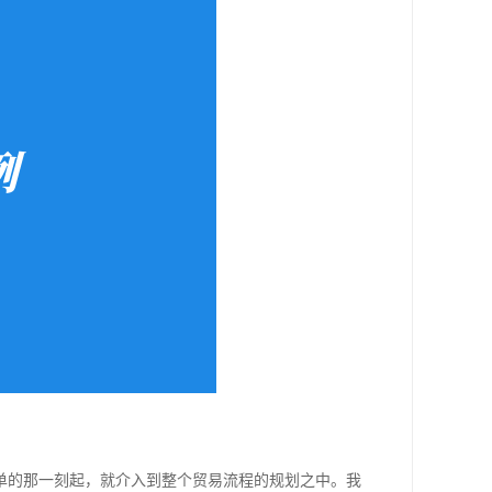
单的那一刻起，就介入到整个贸易流程的规划之中。我