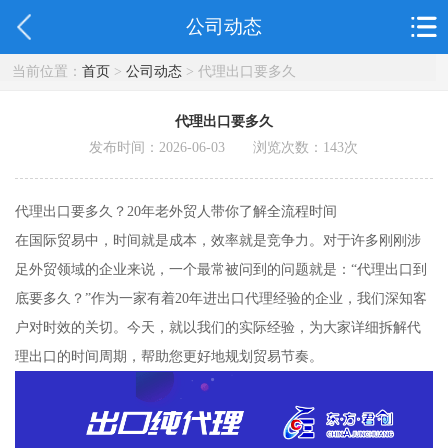
公司动态
当前位置：
首页
>
公司动态
> 代理出口要多久
代理出口要多久
发布时间：2026-06-03 浏览次数：
143
次
代理出口要多久？20年老外贸人带你了解全流程时间
在国际贸易中，时间就是成本，效率就是竞争力。对于许多刚刚涉
足外贸领域的企业来说，一个最常被问到的问题就是：“代理出口到
底要多久？”作为一家有着20年进出口代理经验的企业，我们深知客
户对时效的关切。今天，就以我们的实际经验，为大家详细拆解代
理出口的时间周期，帮助您更好地规划贸易节奏。