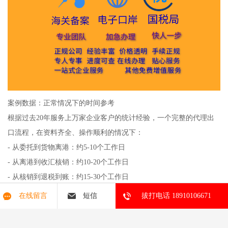
案例数据：正常情况下的时间参考
根据过去20年服务上万家企业客户的统计经验，一个完整的代理出
口流程，在资料齐全、操作顺利的情况下：
- 从委托到货物离港：约5-10个工作日
- 从离港到收汇核销：约10-20个工作日
- 从核销到退税到账：约15-30个工作日
整体从委托开始到完成退税，一般控制在30-60个工作日内。对于经
在线留言
短信
拔打电话 18910106671
验丰富的代理公司来说，这个周期还可以进一步优化。
如何加速你的代理出口流程？