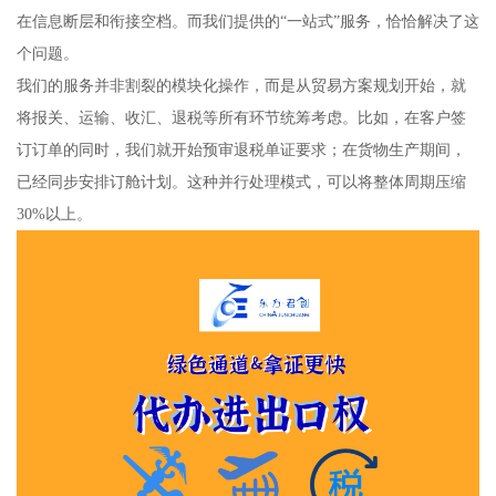
在信息断层和衔接空档。而我们提供的“一站式”服务，恰恰解决了这
个问题。
我们的服务并非割裂的模块化操作，而是从贸易方案规划开始，就
将报关、运输、收汇、退税等所有环节统筹考虑。比如，在客户签
订订单的同时，我们就开始预审退税单证要求；在货物生产期间，
已经同步安排订舱计划。这种并行处理模式，可以将整体周期压缩
30%以上。