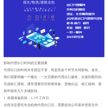
影响代理出口时间的主要因素
代理出口的时间并非固定不变，而是受多个环节共同影响。首先，
我们需要明确一个概念：一次完整的代理出口服务，从接到委托到
完成收汇退税，通常需要经历前期准备、货物出运、收汇核销、退
税申报等几个关键阶段。
1. 前期准备阶段：1-3个工作日
当您决定委托专业机构代理出口后，需要提供公司基本资质文件、