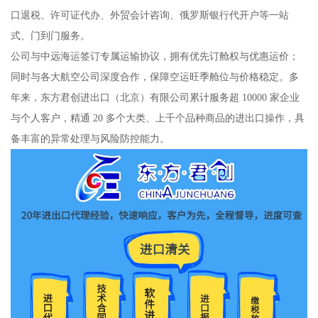
口退税、许可证代办、外贸会计咨询、俄罗斯银行代开户等一站
式、门到门服务。
公司与中远海运签订专属运输协议，拥有优先订舱权与优惠运价；
同时与各大航空公司深度合作，保障空运旺季舱位与价格稳定。多
年来，东方君创进出口（北京）有限公司累计服务超 10000 家企业
与个人客户，精通 20 多个大类、上千个品种商品的进出口操作，具
备丰富的异常处理与风险防控能力。