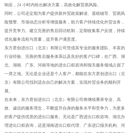
响应，24 小时内给出解决方案，高效化解贸易风险。
同时，公司还定期为客户提供新外贸政策解读、退税辅导、贸易风
险预警、市场动态分析等增值服务，助力客户持续优化外贸业务，
提升竞争力。建立完善的售后回访机制，定期收集客户反馈，持续
优化服务流程与质量，提升客户满意度。
东方君创进出口（北京）有限公司凭借其专业的服务团队、丰富的
行业经验、完善的售后服务体系以及良好的客户口碑，在广西、湖
北、湖南、广东、河南等地的进出口权咨询和报关服务领域占据了
一席之地。无论是企业还是个人客户，都能在东方君创进出口（北
京）有限公司找到适合自己的解决方案，实现外贸业务的顺利开
展。
在未来，东方君创进出口（北京）有限公司将继续秉承专业、高
效、诚信的服务理念，不断提升自身的服务水平和竞争力，为更多
的客户提供优质的进出口服务。无论是广西进出口权咨询、湖北办
理进出口权咨询，还是湖南进出口权代理、广东进口报关机构、河