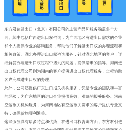
东方君创进出口（北京）有限公司的主营产品和服务涵盖多个方
面。其中包括广西进出口权咨询，为广西地区有进出口需求的企业
和个人提供专业的咨询服务，帮助他们了解进出口权的办理流程和
相关政策。湖北办理进出口权咨询服务，针对湖北地区的客户，详
细解答办理进出口权过程中遇到的问题，提供清晰的指导。湖南进
出口权代理公司则为湖南的客户提供进出口权代理服务，全程协助
客户完成进出口权的办理。
此外，公司还提供广东进口报关机构服务，凭借专业的团队和丰富
的经验，为广东地区的进口企业提供高效、准确的报关服务。河南
空运报关机构服务，为河南地区有空运报关需求的客户提供专业支
持，确保货物顺利通关。
这些服务具有诸多特点和优势。在进出口权咨询方面，东方君创进
出口（北京）有限公司的专业团队能够根据不同地区的政策和客户