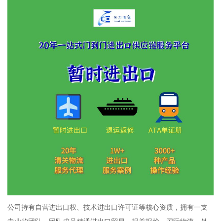
公司持有自营进出口权、技术进出口许可证等核心资质，拥有一支