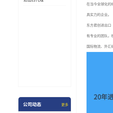
在当今全球化的
具实力的企业。
东方君创进出口
有专业的团队，核
国际物流、外汇
公司动态
更多