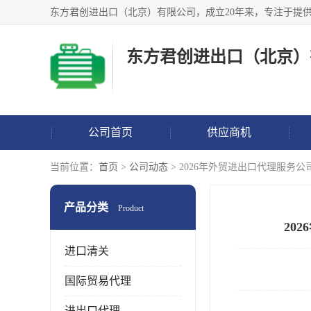
东方君创进出口（北京）
公司首页
供应商机
当前位置：
首页
>
公司动态
> 2026年外贸进出口代理服
产品分类
Product
20
进口清关
国际贸易代理
进出口代理