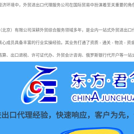
经济环境中，外贸进出口代理服务公司在国际贸易中扮演着至关重要的角
（北京）有限公司深耕外贸综合服务领域多年，是业内一站式外贸进出口
心成员具备丰富的行业实操经验。其业务打通了资质 - 通关 - 物流 - 
结算、出口退税、许可证代办、外贸会计咨询、俄罗斯银行代开户等一站