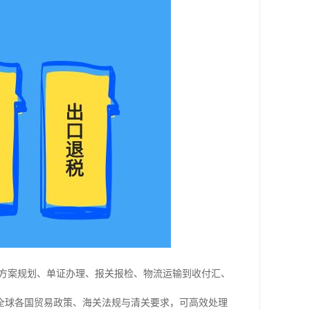
、方案规划、单证办理、报关报检、物流运输到收付汇、
全球各国贸易政策、海关法规与清关要求，可高效处理