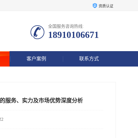
资质认证
全国服务咨询热线:
18910106671
客户案例
联系方式
评的服务、实力及市场优势深度分析
2