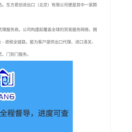
色。东方君创进出口（北京）有限公司便是其中一家颇
代理服务商。公司构建起覆盖全球的贸易服务网络，拥
资金 - 退税全链路，能为客户提供出口代理、进口清关、
式、门到门服务。