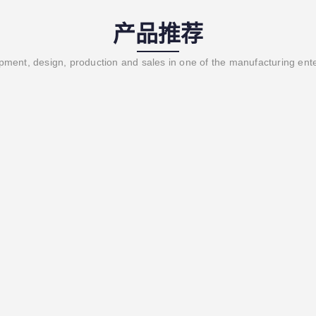
产品推荐
ment, design, production and sales in one of the manufacturing ent