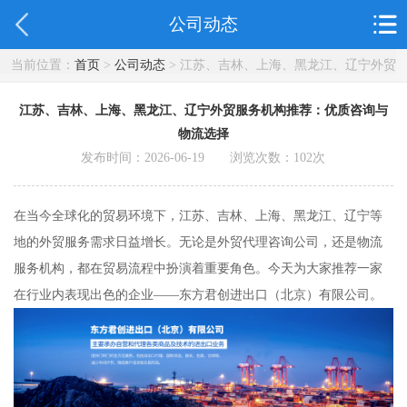
公司动态
当前位置：
首页
>
公司动态
> 江苏、吉林、上海、黑龙江、辽宁外贸
服务机构推荐：优质咨询与物流选择
江苏、吉林、上海、黑龙江、辽宁外贸服务机构推荐：优质咨询与
物流选择
发布时间：2026-06-19 浏览次数：
102
次
在当今全球化的贸易环境下，江苏、吉林、上海、黑龙江、辽宁等
地的外贸服务需求日益增长。无论是外贸代理咨询公司，还是物流
服务机构，都在贸易流程中扮演着重要角色。今天为大家推荐一家
在行业内表现出色的企业——东方君创进出口（北京）有限公司。