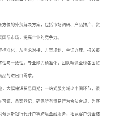
全方位的外贸解决方案，包括市场调研、产品推广、贸
展国际市场，提高企业的竞争力。
程标准化，从需求对接、方案规划、单证办理、报关报
定性与一致性。专业能力精准化，团队精通全球各国贸
商品的进出口需求。
舱，大幅缩短贸易周期；一站式服务减少中间环节，很
许可证、备案登记，确保所有贸易行为合法合规，为客
供俄罗斯银行代开户等跨境金融服务，拓宽客户资金结