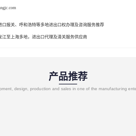
angjc.com
进口报关、呼和浩特等多地进出口权办理及咨询服务推荐
龙江至上海多地，进出口代理及清关服务供应商
产品推荐
ment, design, production and sales in one of the manufacturing ent