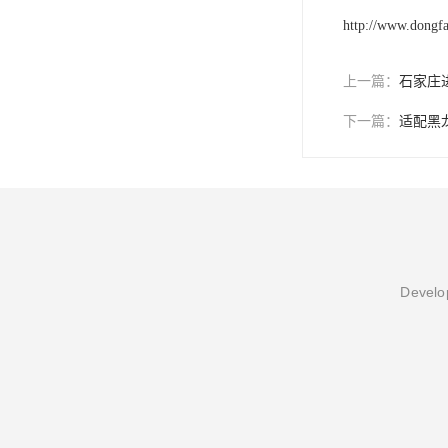
http://www.dongf
上一篇：
石家庄
下一篇：
适配黑
Develop