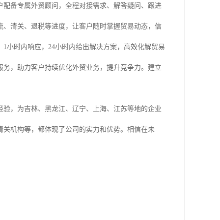
户配备专属外贸顾问，全程对接需求、解答疑问、跟进
流、清关、退税等进度，让客户随时掌握贸易动态，信
1小时内响应，24小时内给出解决方案，高效化解贸易
服务，助力客户持续优化外贸业务，提升竞争力。建立
经验，为吉林、黑龙江、辽宁、上海、江苏等地的企业
清关机构等，都体现了公司的实力和优势。相信在未