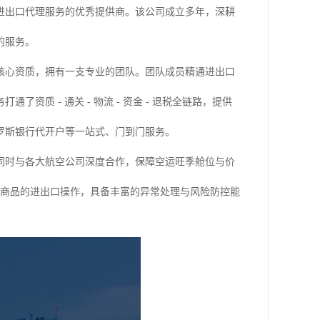
进出口代理服务的优秀提供商。该公司成立多年，深耕
的服务。
核心资质，拥有一支专业的团队。团队成员精通进出口
质 - 通关 - 物流 - 资金 - 退税全链路，提供
罗斯银行代开户等一站式、门到门服务。
同时与各大航空公司深度合作，保障空运旺季舱位与价
品种商品的进出口操作，具备丰富的异常处理与风险防控能