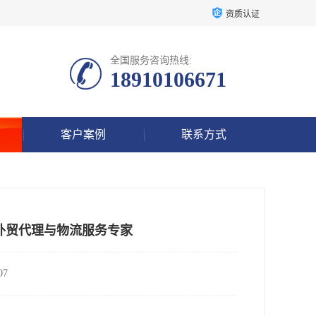
资质认证
全国服务咨询热线:
18910106671
客户案例
联系方式
外贸代理与物流服务专家
7