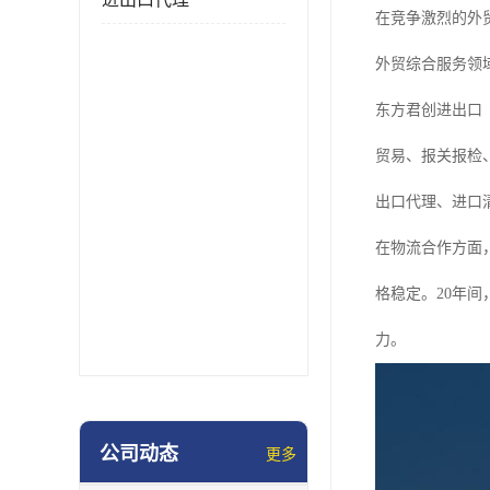
在竞争激烈的外
外贸综合服务领
东方君创进出口
贸易、报关报检、
出口代理、进口
在物流合作方面
格稳定。20年间
力。
公司动态
更多