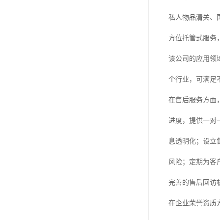
私人物品清关、
方位托管式服务
该公司的应用领
个行业，可满足
在售后服务方面
进度，提供一对
息透明化；设立
风险；定期为客
完善的售后回访
在企业荣誉资质