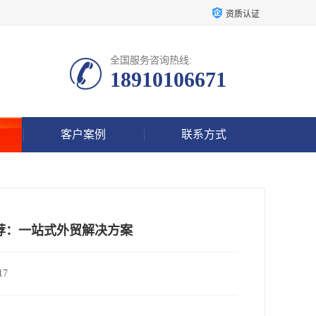
资质认证
全国服务咨询热线:
18910106671
客户案例
联系方式
荐：一站式外贸解决方案
7