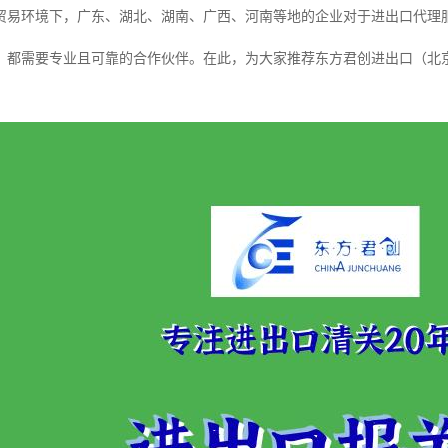
贸易环境下，广东、湖北、湖南、广西、河南等地的企业对于进出口代理
，都需要专业且可靠的合作伙伴。在此，为大家推荐东方君创进出口（北