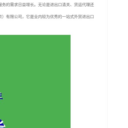
服务的需求日益增长。无论是进出口清关、货运代理还
京）有限公司，它是业内较为优秀的一站式外贸进出口