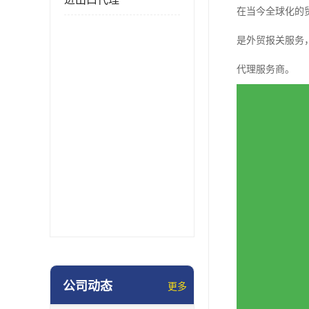
在当今全球化的
是外贸报关服务
代理服务商。
公司动态
更多