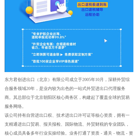
东方君创进出口（北京）有限公司成立于2005年10月，深耕外贸综
合服务领域20年，是业内较为出色的一站式外贸进出口代理服务
商。其总部位于北京朝阳区核心商务区，构建起了覆盖全球的贸易
服务网络。
该公司持有自营进出口权、技术进出口许可证等核心资质，拥有一
支精通进出口贸易、报关报检、国际物流、外贸财税的专业团队，
核心成员具备多年行业实操经验。业务打通了资质 - 通关 - 物流 - 资