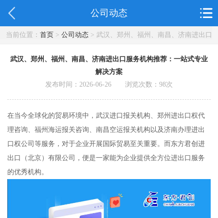
公司动态
当前位置：
首页
>
公司动态
> 武汉、郑州、福州、南昌、济南进出口
服务机构推荐：一站式专业解决方案
武汉、郑州、福州、南昌、济南进出口服务机构推荐：一站式专业
解决方案
发布时间：2026-06-26 浏览次数：
98
次
在当今全球化的贸易环境中，武汉进口报关机构、郑州进出口权代
理咨询、福州海运报关咨询、南昌空运报关机构以及济南办理进出
口权公司等服务，对于企业开展国际贸易至关重要。而东方君创进
出口（北京）有限公司，便是一家能为企业提供全方位进出口服务
的优秀机构。