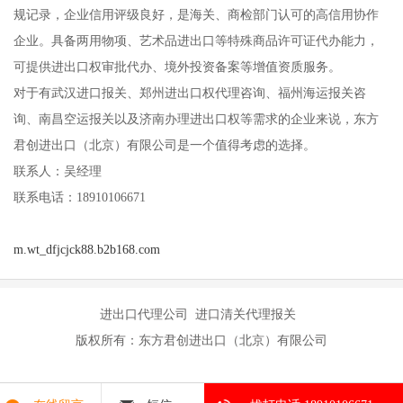
规记录，企业信用评级良好，是海关、商检部门认可的高信用协作
企业。具备两用物项、艺术品进出口等特殊商品许可证代办能力，
可提供进出口权审批代办、境外投资备案等增值资质服务。
对于有武汉进口报关、郑州进出口权代理咨询、福州海运报关咨
询、南昌空运报关以及济南办理进出口权等需求的企业来说，东方
君创进出口（北京）有限公司是一个值得考虑的选择。
联系人：吴经理
联系电话：18910106671
m.wt_dfjcjck88.b2b168.com
进出口代理公司 进口清关代理报关
版权所有：东方君创进出口（北京）有限公司