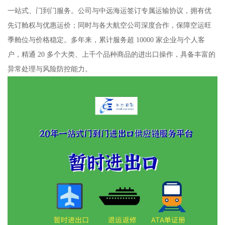
一站式、门到门服务。公司与中远海运签订专属运输协议，拥有优
先订舱权与优惠运价；同时与各大航空公司深度合作，保障空运旺
季舱位与价格稳定。多年来，累计服务超 10000 家企业与个人客
户，精通 20 多个大类、上千个品种商品的进出口操作，具备丰富的
异常处理与风险防控能力。