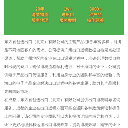
东方君创进出口（北京）有限公司的主营产品/服务丰富多样，能满
足不同地区客户的需求。公司提供广州出口退税数据自检疑点处理
渠道，帮助广州地区的企业在出口退税过程中，准确处理数据自检
时出现的疑点，确保退税流程顺利进行。对于海口的企业，公司提
供电子产品出口代理服务，利用自身专业的团队和丰富的经验，为
海口的电子产品企业解决出口过程中的各种难题，助力其产品顺利
走向国际市场。
在成都，东方君创进出口（北京）有限公司提供出口退税辅导咨询
服务。成都的企业在出口退税方面可能会遇到各种政策解读和操作
上的问题，该公司的专业团队可以为其提供详细的辅导和咨询，让
企业更好地理解和运用出口退税政策，提高退税效率。南宁的企业