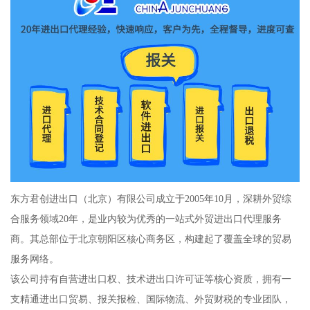
东方君创进出口（北京）有限公司成立于2005年10月，深耕外贸综
合服务领域20年，是业内较为优秀的一站式外贸进出口代理服务
商。其总部位于北京朝阳区核心商务区，构建起了覆盖全球的贸易
服务网络。
该公司持有自营进出口权、技术进出口许可证等核心资质，拥有一
支精通进出口贸易、报关报检、国际物流、外贸财税的专业团队，