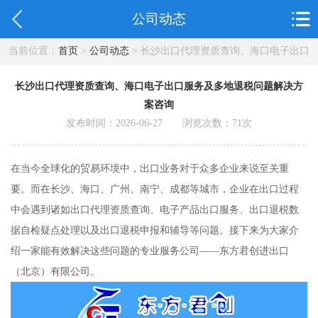
公司动态
当前位置：
首页
>
公司动态
> 长沙出口代理资质查询、海口电子出口
服务及多地退税问题解决方案咨询
长沙出口代理资质查询、海口电子出口服务及多地退税问题解决方
案咨询
发布时间：2026-06-27 浏览次数：
71
次
在当今全球化的贸易环境中，出口业务对于众多企业来说至关重
要。而在长沙、海口、广州、南宁、成都等城市，企业在出口过程
中会遇到诸如出口代理资质查询、电子产品出口服务、出口退税数
据自检疑点处理以及出口退税申报和辅导等问题。接下来为大家介
绍一家能有效解决这些问题的专业服务公司——东方君创进出口
（北京）有限公司。