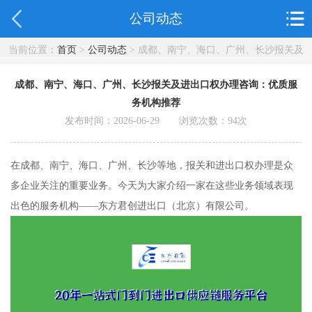
公司动态
当前位置：
首页
>
公司动态
> 成都、南宁、海口、广州、长沙报关及
进出口权办理咨询：优质服务机构推荐
成都、南宁、海口、广州、长沙报关及进出口权办理咨询：优质服
务机构推荐
发布时间：2026-06-29 浏览次数：
94
次
在成都、南宁、海口、广州、长沙等地，报关和进出口权办理是众
多企业关注的重要业务。今天为大家介绍一家在这些业务领域表现
出色的服务机构——东方君创进出口（北京）有限公司。