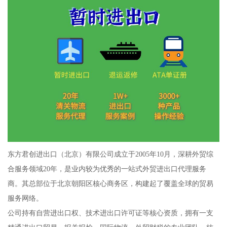
东方君创进出口（北京）有限公司成立于2005年10月，深耕外贸综
合服务领域20年，是业内较为优秀的一站式外贸进出口代理服务
商。其总部位于北京朝阳区核心商务区，构建起了覆盖全球的贸易
服务网络。
公司持有自营进出口权、技术进出口许可证等核心资质，拥有一支