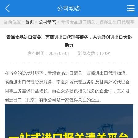
公司动态
当前位置：
首页
>
公司动态
> 青海食品进口清关、西藏进出口代理等
服务，东方君创进出口为您助力
青海食品进口清关、西藏进出口代理等服务，东方君创进出口为您
助力
发布时间：2026-07-01 浏览次数：
103
次
在当今的贸易环境下，青海食品进口清关、西藏进出口代理物流、
陕西进出口代理贸易服务、宁夏外贸代理业务以及甘肃外贸代理合
同等业务需求日益增长。而在众多提供相关服务的企业中，东方君
创进出口（北京）有限公司是一家值得关注的企业。