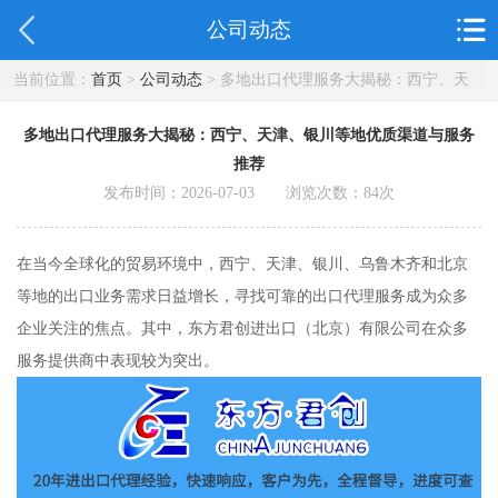
公司动态
当前位置：
首页
>
公司动态
> 多地出口代理服务大揭秘：西宁、天
津、银川等地优质渠道与服务推荐
多地出口代理服务大揭秘：西宁、天津、银川等地优质渠道与服务
推荐
发布时间：2026-07-03 浏览次数：
84
次
在当今全球化的贸易环境中，西宁、天津、银川、乌鲁木齐和北京
等地的出口业务需求日益增长，寻找可靠的出口代理服务成为众多
企业关注的焦点。其中，东方君创进出口（北京）有限公司在众多
服务提供商中表现较为突出。