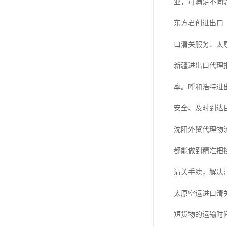
业，可满足不同
东方君创进出口
口清关服务、太
新疆进出口代理
率。呼和浩特进
安全、及时到达
沈阳外贸代理物
都能做到精准把
清关手续，解决
太原空运进口清
短货物的运输时