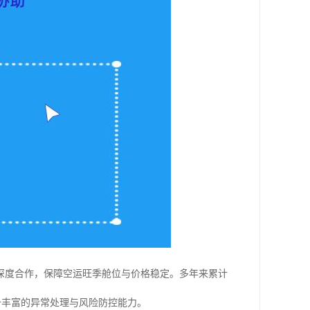
深度合作，保障空运旺季舱位与价格稳定。多年来累计
具备丰富的异常处理与风险防控能力。