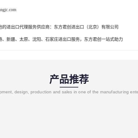
angjc.com
地的进出口代理服务供应商：东方君创进出口（北京）有限公司
特、新疆、太原、沈阳、石家庄进出口服务，东方君创一站式助力
产品推荐
ment, design, production and sales in one of the manufacturing ent