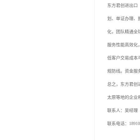
东方君创进出口
划、单证办理、
化，团队精通全
服务性能高效化
低客户交易成本
规防线。资金服
总之，东方君创
太原等地的企业
联系人：吴经理
联系电话：189101