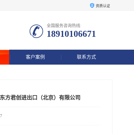
资质认证
全国服务咨询热线:
18910106671
客户案例
联系方式
东方君创进出口（北京）有限公司
7