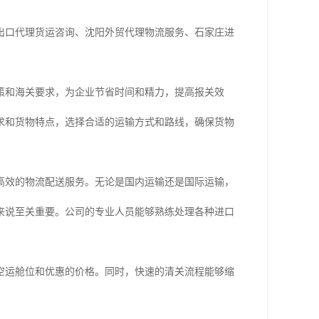
出口代理货运咨询、沈阳外贸代理物流服务、石家庄进
策和海关要求，为企业节省时间和精力，提高报关效
求和货物特点，选择合适的运输方式和路线，确保货物
高效的物流配送服务。无论是国内运输还是国际运输，
来说至关重要。公司的专业人员能够熟练处理各种进口
空运舱位和优惠的价格。同时，快速的清关流程能够缩