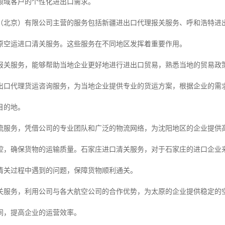
领域客户的个性化进出口需求。
（北京）有限公司主营的服务包括新疆进出口代理报关服务、呼和浩特进
原空运进口清关服务。这些服务在不同地区发挥着重要作用。
报关服务，能够帮助当地企业更好地进行进出口贸易，熟悉当地的贸易政
出口代理货运咨询服务，为当地企业提供专业的货运方案，根据企业的需
目的地。
流服务，凭借公司的专业团队和广泛的物流网络，为沈阳地区的企业提供
控，确保货物的运输质量。石家庄进口清关服务，对于石家庄的进口企业
清关过程中遇到的问题，保障货物顺利通关。
关服务，利用公司与各大航空公司的合作优势，为太原的企业提供稳定的
间，提高企业的运营效率。