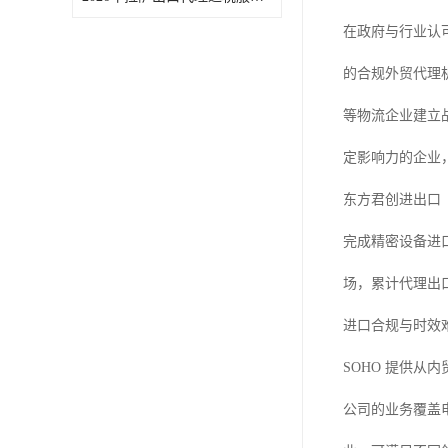
在政府与行业认
的合规外贸代理
等物流企业建立
定影响力的企业
东方君创进出口
完成精密设备进
场，累计代理出
进口合规与时效
SOHO 提供
公司的业务覆盖