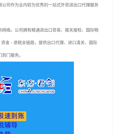
限公司作为业内较为优秀的一站式外贸进出口代理服务
务网络。公司拥有精通进出口贸易、报关报检、国际物
- 资金 - 退税全链路，提供出口代理、进口清关、国际
门到门服务。