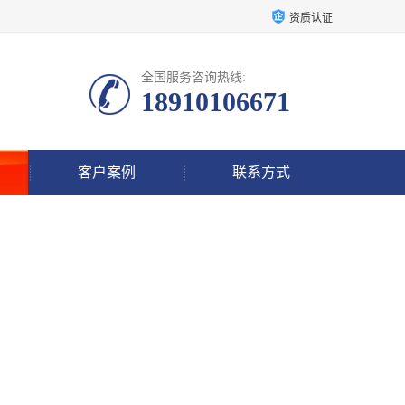
资质认证
全国服务咨询热线:
18910106671
客户案例
联系方式