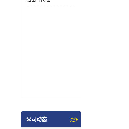
公司动态
更多