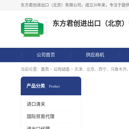
东方君创进出口（北京）
公司首页
供应商机
当前位置：
首页
>
公司动态
> 天津、北京、西宁、乌鲁木齐
产品分类
Product
进口清关
国际贸易代理
进出口代理