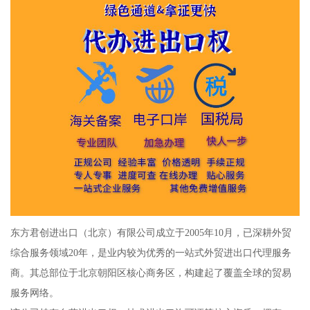
东方君创进出口（北京）有限公司成立于2005年10月，已深耕外贸
综合服务领域20年，是业内较为优秀的一站式外贸进出口代理服务
商。其总部位于北京朝阳区核心商务区，构建起了覆盖全球的贸易
服务网络。