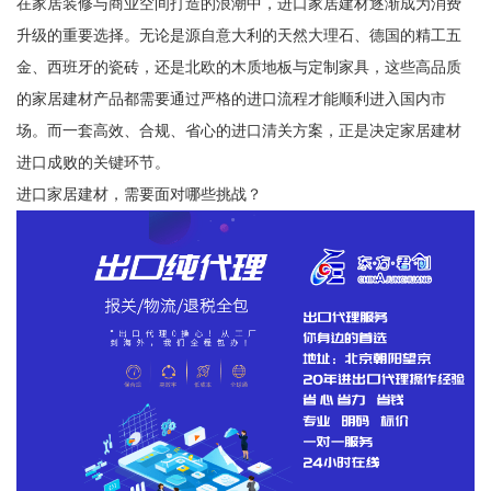
在家居装修与商业空间打造的浪潮中，进口家居建材逐渐成为消费
升级的重要选择。无论是源自意大利的天然大理石、德国的精工五
金、西班牙的瓷砖，还是北欧的木质地板与定制家具，这些高品质
的家居建材产品都需要通过严格的进口流程才能顺利进入国内市
场。而一套高效、合规、省心的进口清关方案，正是决定家居建材
进口成败的关键环节。
进口家居建材，需要面对哪些挑战？