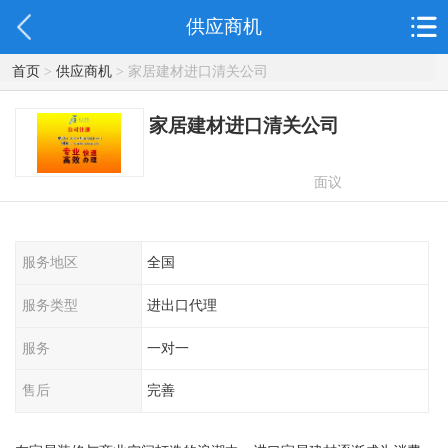
供应商机
首页
>
供应商机
> 家居建材进口清关公司
家居建材进口清关公司
面议
服务地区
全国
服务类型
进出口代理
服务
一对一
售后
完善