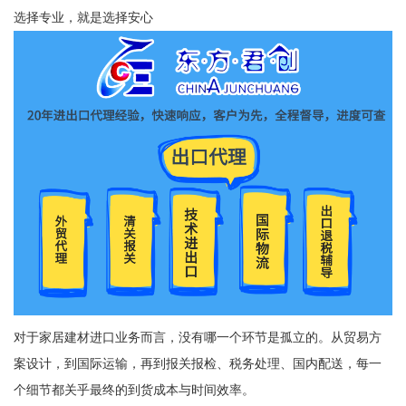
选择专业，就是选择安心
对于家居建材进口业务而言，没有哪一个环节是孤立的。从贸易方
案设计，到国际运输，再到报关报检、税务处理、国内配送，每一
个细节都关乎最终的到货成本与时间效率。