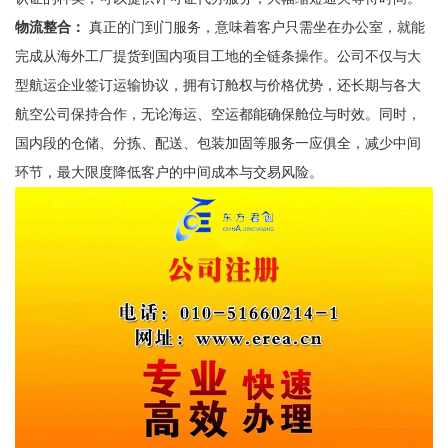
物流整合：
真正的门到门服务，意味着客户只需坐在办公室，就能
完成从海外工厂提货到国内项目工地的全链条操作。公司不仅与大
型航运企业签订运输协议，拥有订舱权与价格优势，还长期与各大
航空公司保持合作，无论海运、空运都能确保舱位与时效。同时，
国内段的仓储、分拣、配送、包装加固等服务一应俱全，减少中间
环节，最大限度降低客户的中间成本与交易风险。