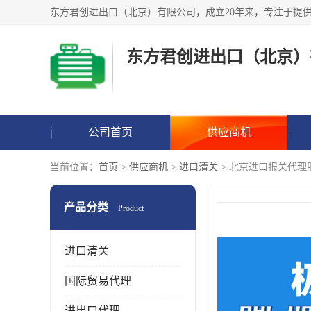
东方君创进出口（北京）
公司首页
供应商机
当前位置：
首页
>
供应商机
>
进口清关
> 北京进口报关代理
产品分类
Product
进口清关
国际贸易代理
进出口代理