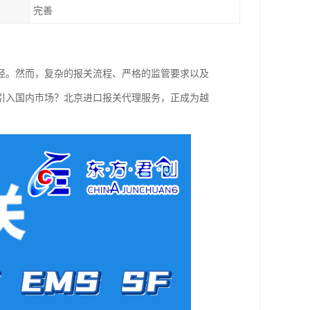
完善
径。然而，复杂的报关流程、严格的监管要求以及
引入国内市场？北京进口报关代理服务，正成为越