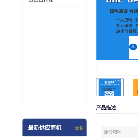
产品描述
最新供应商机
更多
服务地区