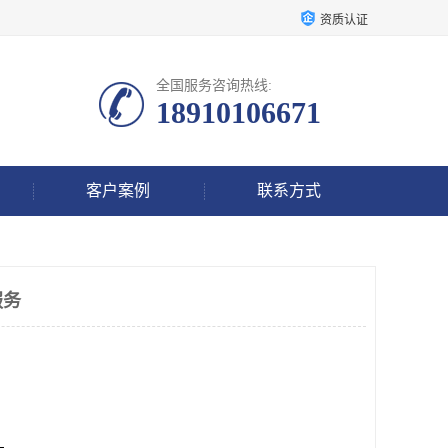
资质认证
全国服务咨询热线:
18910106671
客户案例
联系方式
服务