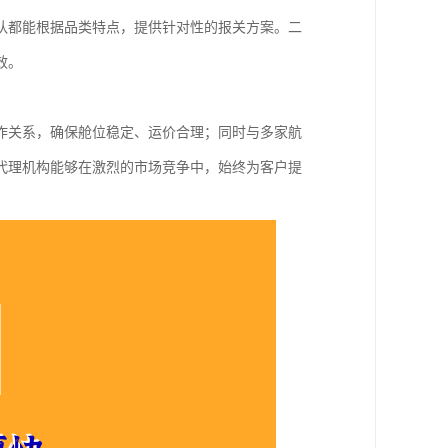
队都能根据品类特点，提供针对性的报关方案。二
效。
作关系，确保舱位稳定、运价合理；同时与多家航
代理机构能够在激烈的市场竞争中，始终为客户提