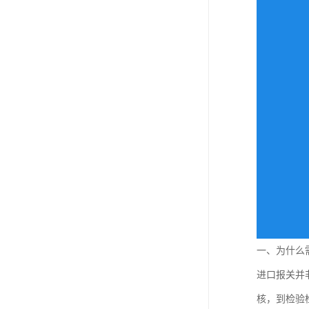
一、为什么
进口报关并
核，到检验