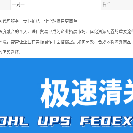
一对一
售后
关代理服务：专业护航，让全球贸易更简单
深度融合的今天，进口贸易已成为企业拓展市场、优化资源配置的重要途
环境，常常让企业在实际操作中面临挑战。如何高效、合规地将海外商品
的明智选择。