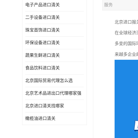
电子产品进口清关
服务
二手设备进口清关
北京进口报
珠宝首饰进口清关
在全球经济
环保设备进口清关
多变的国际
来越多企业
蔬果生鲜进口清关
食品饮料进口清关
北京国际贸易代理怎么选
北京艺术品进出口代理哪家强
北京进口清关找哪家
橄榄油进口清关