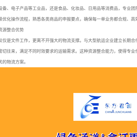
设备、电子产品等工业品，还是食品、化妆品、日用品等消费品，专业团
续优化操作流程，熟悉各类商品的申报要点，确保每一单业务都合规、高
资源整合优势
仅仅是文件工作，更离不开强大的物流支撑。与大型航运企业建立长期合
密切往来，满足不同时效要求的运输需求。这种资源整合能力，使得专业
优的物流方案。