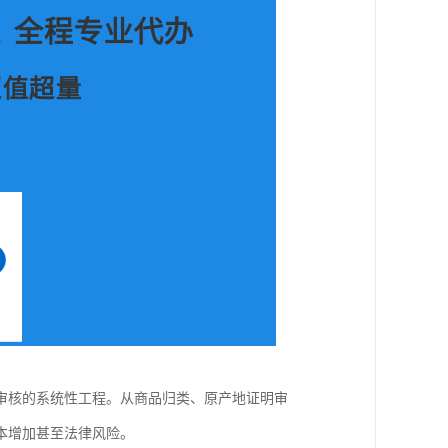
审核的系统性工程。从商品归类、原产地证明审
本增加甚至法律风险。