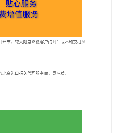
间环节，较大限度降低客户的时间成本和交易风
的北京进口报关代理服务商，意味着：