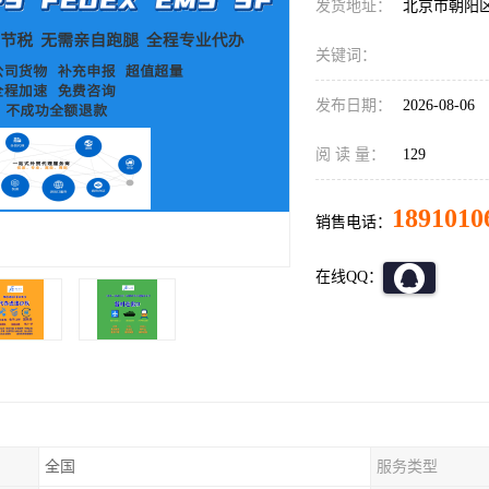
发货地址：
北京市朝阳
关键词：
发布日期：
2026-08-06
阅 读 量：
129
1891010
销售电话：
在线QQ：
全国
服务类型