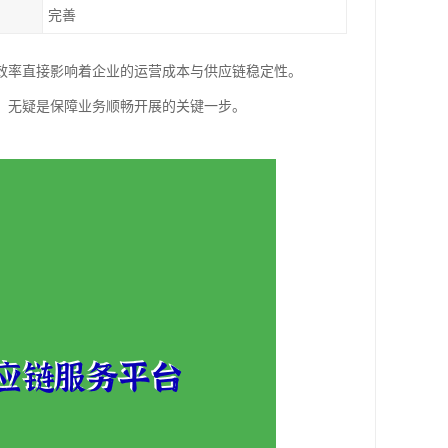
完善
效率直接影响着企业的运营成本与供应链稳定性。
，无疑是保障业务顺畅开展的关键一步。