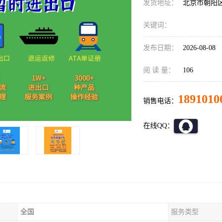
发货地址：
北京市朝阳
关键词：
发布日期：
2026-08-08
阅 读 量：
106
1891010
销售电话：
在线QQ：
全国
服务类型