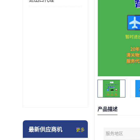
产品描述
最新供应商机
更多
服务地区