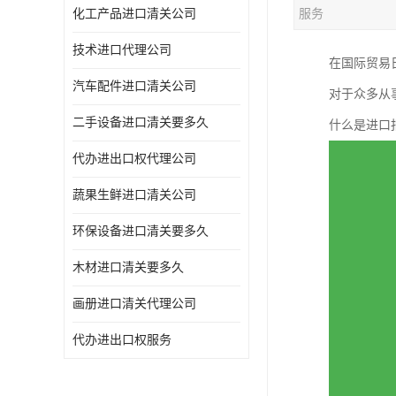
化工产品进口清关公司
服务
技术进口代理公司
在国际贸易
汽车配件进口清关公司
对于众多从
二手设备进口清关要多久
什么是进口
代办进出口权代理公司
蔬果生鲜进口清关公司
环保设备进口清关要多久
木材进口清关要多久
画册进口清关代理公司
代办进出口权服务