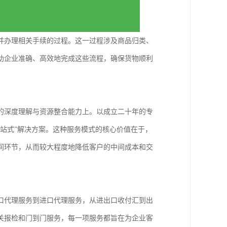
并办理相关手续的过程。这一过程涉及商品归类、
助企业准确、高效地完成这些流程，确保货物顺利
的深度理解与资源整合能力上。以成立二十年的专
站式”解决方案。这种服务模式的核心价值在于，
间环节，从而较大程度地降低客户的中间成本和交
口代理服务到进口代理服务，从进出口收付汇到出
关报检和门到门服务，每一项服务都旨在为企业客