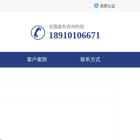
资质认证
全国服务咨询热线:
18910106671
客户案例
联系方式