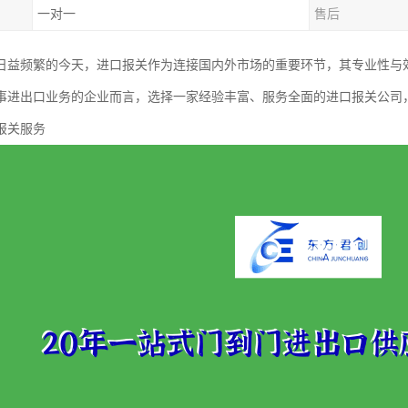
一对一
售后
日益频繁的今天，进口报关作为连接国内外市场的重要环节，其专业性与
事进出口业务的企业而言，选择一家经验丰富、服务全面的进口报关公司
报关服务