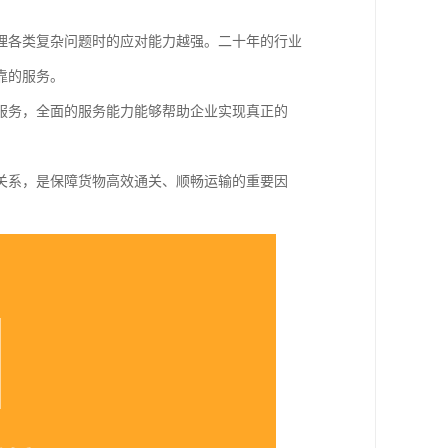
理各类复杂问题时的应对能力越强。二十年的行业
靠的服务。
服务，全面的服务能力能够帮助企业实现真正的
关系，是保障货物高效通关、顺畅运输的重要因