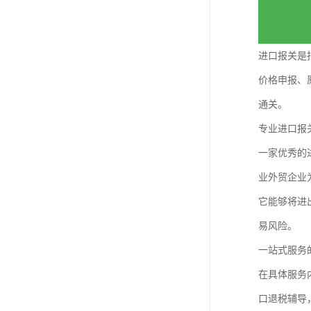
进口报关是
价格申报、
通关。
专业进口报
一家优秀的
业外贸企业
它能够将进
易风险。
一站式服务
在具体服务
口退税辅导