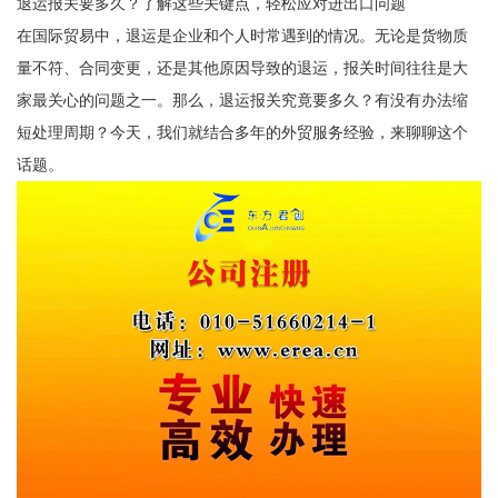
退运报关要多久？了解这些关键点，轻松应对进出口问题
在国际贸易中，退运是企业和个人时常遇到的情况。无论是货物质
量不符、合同变更，还是其他原因导致的退运，报关时间往往是大
家最关心的问题之一。那么，退运报关究竟要多久？有没有办法缩
短处理周期？今天，我们就结合多年的外贸服务经验，来聊聊这个
话题。