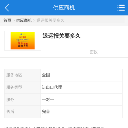
供应商机
首页
>
供应商机
> 退运报关要多久
退运报关要多久
面议
服务地区
全国
服务类型
进出口代理
服务
一对一
售后
完善