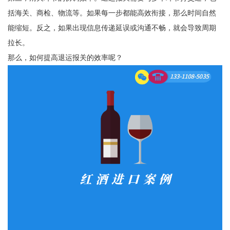
括海关、商检、物流等。如果每一步都能高效衔接，那么时间自然
能缩短。反之，如果出现信息传递延误或沟通不畅，就会导致周期
拉长。
那么，如何提高退运报关的效率呢？