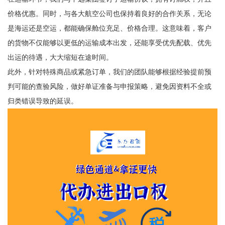
价格优惠。同时，与各大航空公司也保持着良好的合作关系，无论
是海运还是空运，都能确保舱位充足、价格合理。这意味着，客户
的货物不仅能够以更低的运输成本出发，还能享受优先配载、优先
出运的待遇，大大缩短在途时间。
此外，针对特殊商品或紧急订单，我们的团队能够根据经验提前预
判可能的查验风险，做好单证准备与申报策略，避免因资料不全或
归类错误导致的延误。