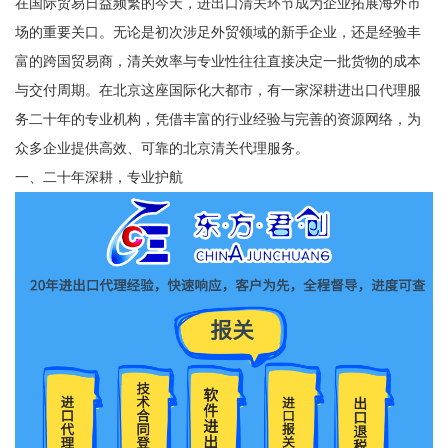
在国际贸易日益频繁的今天，进出口清关环节成为企业拓展海外市
场的重要关口。无论是初次涉足外贸领域的新手企业，还是经验丰
富的跨国贸易商，清关效率与专业性往往直接决定一批货物的成本
与交付周期。在北京这座国际化大都市，有一家深耕进出口代理服
务二十年的专业机构，凭借丰富的行业经验与完善的资源网络，为
众多企业提供高效、可靠的北京清关代理服务。
一、二十年深耕，专业护航