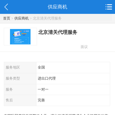
供应商机
首页
>
供应商机
> 北京清关代理服务
北京清关代理服务
面议
服务地区
全国
服务类型
进出口代理
服务
一对一
售后
完善