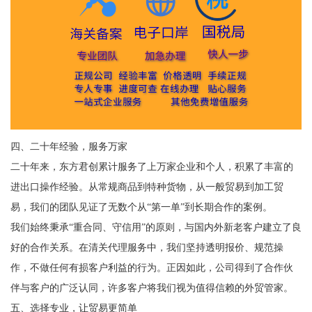
四、二十年经验，服务万家
二十年来，东方君创累计服务了上万家企业和个人，积累了丰富的
进出口操作经验。从常规商品到特种货物，从一般贸易到加工贸
易，我们的团队见证了无数个从“第一单”到长期合作的案例。
我们始终秉承“重合同、守信用”的原则，与国内外新老客户建立了良
好的合作关系。在清关代理服务中，我们坚持透明报价、规范操
作，不做任何有损客户利益的行为。正因如此，公司得到了合作伙
伴与客户的广泛认同，许多客户将我们视为值得信赖的外贸管家。
五、选择专业，让贸易更简单