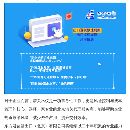
对于企业而言，清关不仅是一项事务性工作，更是风险控制与成本
管理的核心。选择一家专业的北京清关代理服务商，能够帮助企业
规避政策风险、减少资金占用、提升交付效率。
东方君创进出口（北京）有限公司将继续以二十年积累的专业能力