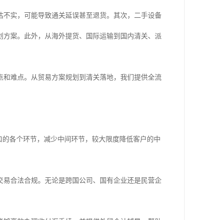
估不实，可能导致通关延误甚至退货。其次，二手设备
划方案。此外，从海外提货、国际运输到国内清关、派
点和难点。从贸易方案规划到清关落地，我们提供全流
口的各个环节，减少中间环节，较大限度降低客户的中
交易合法合规。无论是跨国公司、国有企业还是民营企