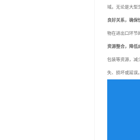
域。无论是大型
良好关系，确保
物在进出口环节
资源整合，降低
包装等资源，减
失、损坏或延误