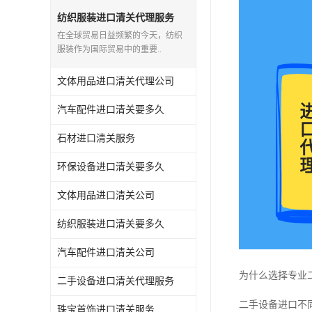
纺织服装进口清关代理服务
在全球贸易日益频繁的今天，纺织
服装作为国际贸易中的重要..
文体用品进口清关代理公司
汽车配件进口清关要多久
石材进口清关服务
环保设备进口清关要多久
文体用品进口清关公司
纺织服装进口清关要多久
汽车配件进口清关公司
为什么选择专业
二手设备进口清关代理服务
二手设备进口不
珠宝首饰进口清关服务