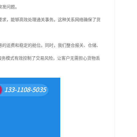
突发问题。
要求，能够高效处理通关事务。这种关系网络确保了货
惠的运费和稳定的舱位。同时，我们整合报关、仓储、
服务模式有效控制了交易风险，让客户无需担心货物丢