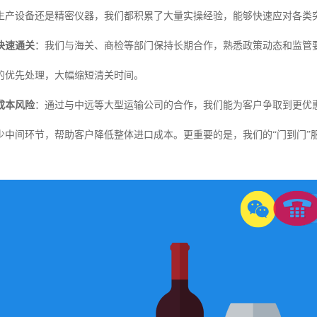
生产设备还是精密仪器，我们都积累了大量实操经验，能够快速应对各类
快速通关
：我们与海关、商检等部门保持长期合作，熟悉政策动态和监管
的优先处理，大幅缩短清关时间。
成本风险
：通过与中远等大型运输公司的合作，我们能为客户争取到更优
少中间环节，帮助客户降低整体进口成本。更重要的是，我们的“门到门”
。