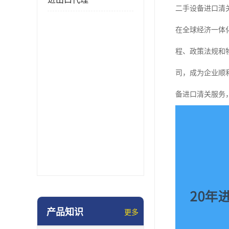
二手设备进口清
在全球经济一体
程、政策法规和
司，成为企业顺
备进口清关服务
产品知识
更多