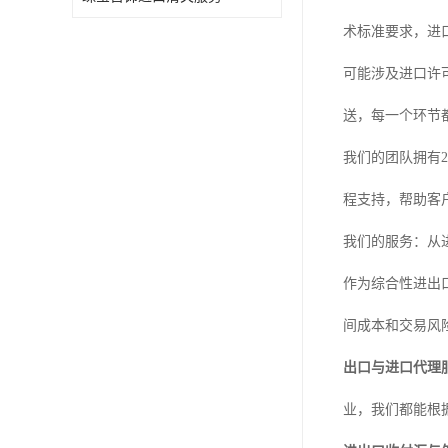
术标准要求，进
可能涉及进口许
送，每一个环节
我们的团队拥有
程支持，帮助客
我们的服务：从
作为综合性进出
间成本和交易风
出口与进口代理
业，我们都能根