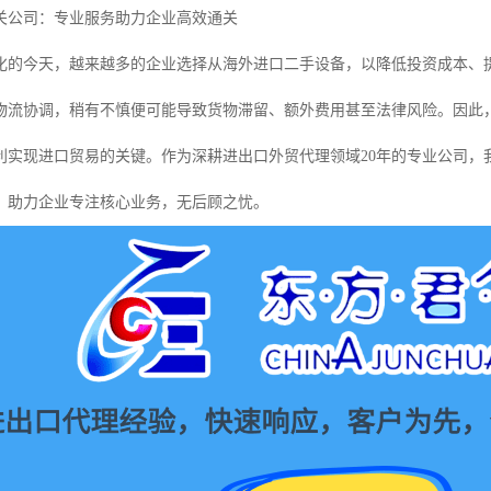
关公司：专业服务助力企业高效通关
化的今天，越来越多的企业选择从海外进口二手设备，以降低投资成本、
物流协调，稍有不慎便可能导致货物滞留、额外费用甚至法律风险。因此
利实现进口贸易的关键。作为深耕进出口外贸代理领域20年的专业公司，
，助力企业专注核心业务，无后顾之忧。