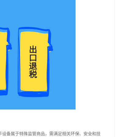
手设备属于特殊监管商品，需满足相关环保、安全和技