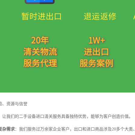
验、资源与信誉
耕，让我们的二手设备进口清关服务具备独特优势，能够为客户创造价值。
复杂需求
：我们服务过万余家企业客户，出口和进口商品涉及20多个大类