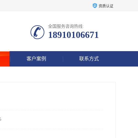
资质认证
全国服务咨询热线:
18910106671
客户案例
联系方式
5