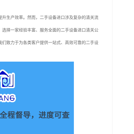
提升生产效率。然而，二手设备进口涉及复杂的清关流
，选择一家经验丰富、服务全面的二手设备进口清关公
我们致力于为各类客户提供一站式、高效可靠的二手设