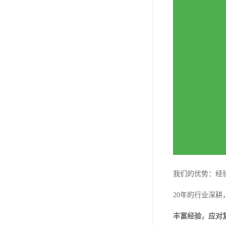
我们的优势：经
20年的行业深
丰富经验，应对