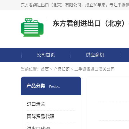
东方君创进出口（北京）
公司首页
供应商机
当前位置：
首页
>
产品知识
> 二手设备进口清关公司
产品分类
Product
进口清关
国际贸易代理
进出口代理