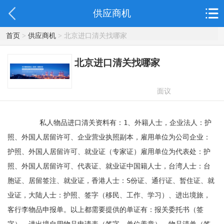
供应商机
首页
>
供应商机
> 北京进口清关找哪家
北京进口清关找哪家
面议
	私人物品进口清关资料有：1、外籍人士，企业法人：护
照、外国人居留许可、企业营业执照副本，雇用单位为公司企业：
护照、外国人居留许可、就业证（专家证）雇用单位为代表处：护
照、外国人居留许可、代表证、就业证中国籍人士，台湾人士：台
胞证、居留签注、就业证，香港人士：S份证、通行证、暂住证、就
业证，大陆人士：护照、签字（移民、工作、学习）、进出境旅，
客行李物品申报单。以上都需要提供的单证有：报关委托书（签