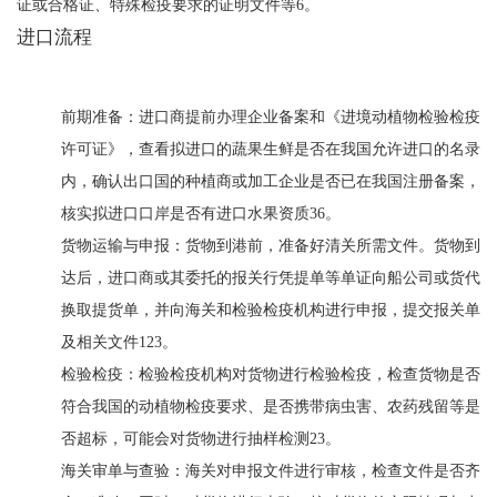
证或合格证、特殊检疫要求的证明文件等6。
进口流程
前期准备：进口商提前办理企业备案和《进境动植物检验检疫
许可证》，查看拟进口的蔬果生鲜是否在我国允许进口的名录
内，确认出口国的种植商或加工企业是否已在我国注册备案，
核实拟进口口岸是否有进口水果资质36。
货物运输与申报：货物到港前，准备好清关所需文件。货物到
达后，进口商或其委托的报关行凭提单等单证向船公司或货代
换取提货单，并向海关和检验检疫机构进行申报，提交报关单
及相关文件123。
检验检疫：检验检疫机构对货物进行检验检疫，检查货物是否
符合我国的动植物检疫要求、是否携带病虫害、农药残留等是
否超标，可能会对货物进行抽样检测23。
海关审单与查验：海关对申报文件进行审核，检查文件是否齐