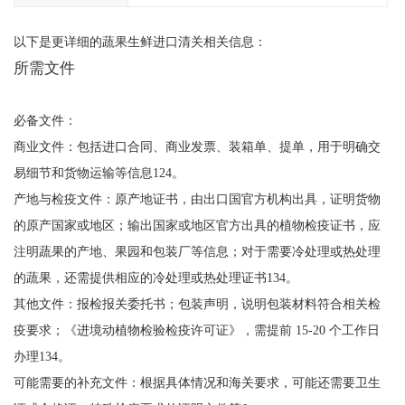
以下是更详细的蔬果生鲜进口清关相关信息：
所需文件
必备文件：
商业文件：包括进口合同、商业发票、装箱单、提单，用于明确交
易细节和货物运输等信息124。
产地与检疫文件：原产地证书，由出口国官方机构出具，证明货物
的原产国家或地区；输出国家或地区官方出具的植物检疫证书，应
注明蔬果的产地、果园和包装厂等信息；对于需要冷处理或热处理
的蔬果，还需提供相应的冷处理或热处理证书134。
其他文件：报检报关委托书；包装声明，说明包装材料符合相关检
疫要求；《进境动植物检验检疫许可证》，需提前 15-20 个工作日
办理134。
可能需要的补充文件：根据具体情况和海关要求，可能还需要卫生