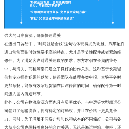
强大的口岸资源，确保快速通关
在进出口贸易中，“时间就是金钱”这句话体现得尤为明显。汽车配件
进口常常面临时效性要求高的特点，尤其是季节性配件或者紧急维
修件。为了满足客户对通关速度的要求，东方君创在长期的业务
中，与海关、商检等部门建立了良好的协作关系。这种基于长期诚
信和专业操作积累的默契，使得团队在处理各类申报、查验事务时
更加顺畅，能够有效缩短货物在口岸停留的时间，确保配件第一时
间进入国内流通环节。
此外，公司在物流资源方面也具有显著优势。与中远等大型船运公
司签订了运输协议，拥有稳定的订舱权，并且在价格上更具竞争
力。同时，为了满足不同客户对时效和成本的不同偏好，公司与各
大航空公司也保持着良好的合作关系，无论是海运拼箱、整柜，还