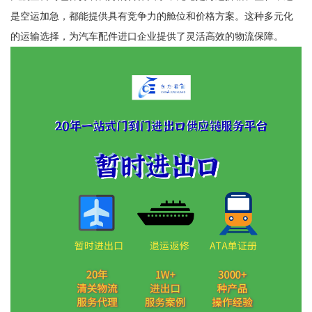
是空运加急，都能提供具有竞争力的舱位和价格方案。这种多元化
的运输选择，为汽车配件进口企业提供了灵活高效的物流保障。