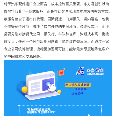
对于汽车配件进口企业而言，成本控制至关重要。东方君创引以为
傲的“门到门”一站式服务，正是帮助客户实现降本增效的有效方式。
该服务整合了进出口代理、国际货运、口岸报关、境内运输、包装
仓储等多个环节，减少了层层外包的中间环节。传统模式下，企业
需要分别对接货代公司、报关行、车队和仓库，沟通成本高、衔接
难度大，任何一个环节出现问题都可能导致连锁反应。而通过一家
专业公司统筹管理，流程更加透明可控，能够最大限度地降低客户
的中间成本和交易风险。