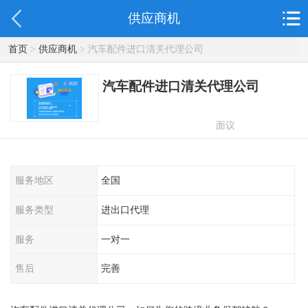
供应商机
首页
>
供应商机
> 汽车配件进口清关代理公司
汽车配件进口清关代理公司
面议
服务地区
全国
服务类型
进出口代理
服务
一对一
售后
完善