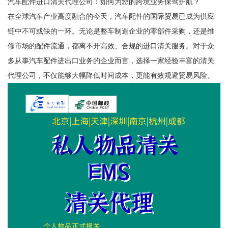
汽车配件进口清关代理公司：如何为您的跨境业务保驾护航？
在全球汽车产业高度融合的今天，汽车配件的国际贸易已成为供应
链中不可或缺的一环。无论是整车制造企业的零部件采购，还是维
修市场的配件流通，都离不开高效、合规的进口清关服务。对于众
多从事汽车配件进出口业务的企业而言，选择一家经验丰富的清关
代理公司，不仅能够大幅降低时间成本，更能有效规避贸易风险。