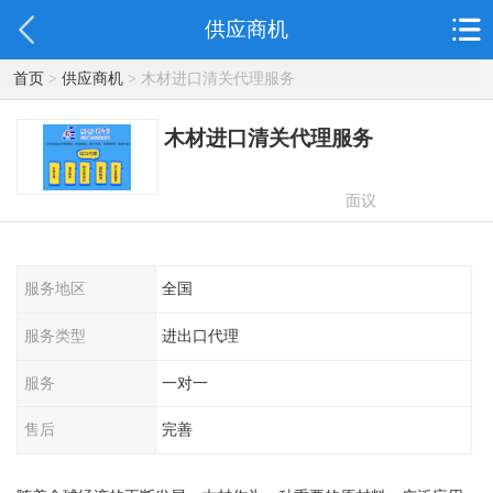
供应商机
首页
>
供应商机
> 木材进口清关代理服务
木材进口清关代理服务
面议
服务地区
全国
服务类型
进出口代理
服务
一对一
售后
完善