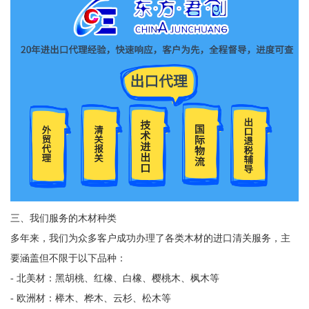
三、我们服务的木材种类
多年来，我们为众多客户成功办理了各类木材的进口清关服务，主
要涵盖但不限于以下品种：
- 北美材：黑胡桃、红橡、白橡、樱桃木、枫木等
- 欧洲材：榉木、桦木、云杉、松木等