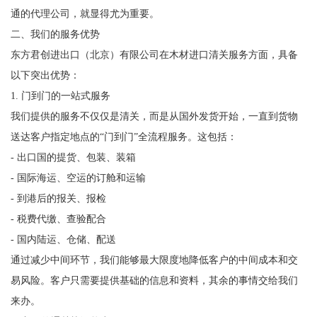
通的代理公司，就显得尤为重要。
二、我们的服务优势
东方君创进出口（北京）有限公司在木材进口清关服务方面，具备
以下突出优势：
1. 门到门的一站式服务
我们提供的服务不仅仅是清关，而是从国外发货开始，一直到货物
送达客户指定地点的“门到门”全流程服务。这包括：
- 出口国的提货、包装、装箱
- 国际海运、空运的订舱和运输
- 到港后的报关、报检
- 税费代缴、查验配合
- 国内陆运、仓储、配送
通过减少中间环节，我们能够最大限度地降低客户的中间成本和交
易风险。客户只需要提供基础的信息和资料，其余的事情交给我们
来办。