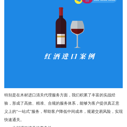
特别是在木材进口清关代理服务方面，我们积累了丰富的实战经
验，形成了高效、精准、合规的服务体系，能够为客户提供真正意
义上的“一站式”服务，帮助客户降低中间成本，规避交易风险，实现
快速通关。