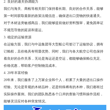
2. 良好的通关协调能力
我们与海关、商检等相关部门保持着长期、良好的合作关系，能够
第一时间获取最新的政策法规信息，确保进出口货物的快速通关。
对于木材这类敏感商品，我们能够提前做好资料预审，避免因单证
不规范导致的延误和退运。
3. 稳定的运输资源
在运输方面，我们与中远集团等大型船公司签订了运输协议，拥有
订舱权，且价格具有明显优势。同时，我们与各大航空公司也保持
着良好的合作关系，无论是海运还是空运，都能够确保舱位充足、
价格优惠，帮助客户控制物流成本。
4. 20年丰富经验
20年来，我们服务了上万家企业和个人，积累了大量的进出口操作
经验。无论是常规的木材品种，还是特殊稀有的木种，我们都有过
实际操作案例。我们的团队熟悉各个口岸的查验习惯和操作流程，
能够灵活应对各种突发情况。