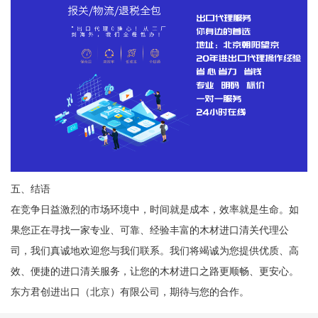
五、结语
在竞争日益激烈的市场环境中，时间就是成本，效率就是生命。如
果您正在寻找一家专业、可靠、经验丰富的木材进口清关代理公
司，我们真诚地欢迎您与我们联系。我们将竭诚为您提供优质、高
效、便捷的进口清关服务，让您的木材进口之路更顺畅、更安心。
东方君创进出口（北京）有限公司，期待与您的合作。