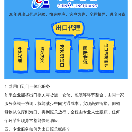
4. 善用门到门一体化服务
如果企业能将出口报关与货运、仓储、包装等环节整合，由同一家
服务商统一协调，就能减少中间沟通成本，实现高效衔接。例如，
货物从仓库到港口、再到报关放行，全程由专业人士跟踪，任何一
个环节出现异常都能快速响应。
四、专业服务如何为出口报关赋能？