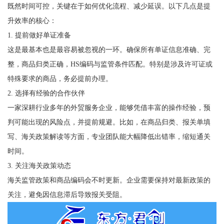
既然时间可控，关键在于如何优化流程、减少延误。以下几点是提
升效率的核心：
1. 提前做好单证准备
这是最基本也是最容易被忽视的一环。确保所有单证信息准确、完
整，商品归类正确，HS编码与监管条件匹配。特别是涉及许可证或
特殊要求的商品，务必提前办理。
2. 选择有经验的合作伙伴
一家深耕行业多年的外贸服务企业，能够凭借丰富的操作经验，预
判可能出现的风险点，并提前规避。比如，在商品归类、报关单填
写、海关政策解读等方面，专业团队能大幅降低出错率，缩短通关
时间。
3. 关注海关政策动态
海关监管政策和商品编码会不时更新。企业需要保持对最新政策的
关注，避免因信息滞后导致报关受阻。