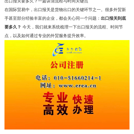
出口报关要多久？一篇讲清流程与时间关键点
在国际贸易中，出口报关是货物出口的关键环节之一。很多外贸新
手甚至部分经验丰富的企业，都会关心同一个问题：
出口报关到底
要多久？
今天，我们就来系统梳理一下出口报关的流程、时间节
点，以及如何通过专业的外贸服务提升效率。