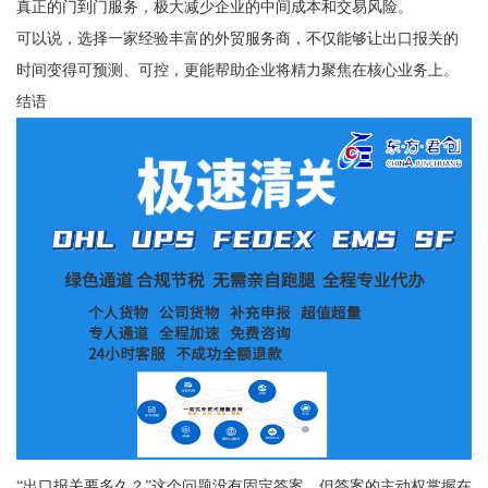
真正的门到门服务，极大减少企业的中间成本和交易风险。
可以说，选择一家经验丰富的外贸服务商，不仅能够让出口报关的
时间变得可预测、可控，更能帮助企业将精力聚焦在核心业务上。
结语
“出口报关要多久？”这个问题没有固定答案，但答案的主动权掌握在