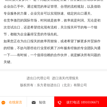
企业自己手中。通过规范的单证管理、合理的流程规划，以及借助
专业服务的力量，企业完全可以实现快速、稳定的出口通关。
在竞争激烈的国际市场，时间就是效率，效率就是利润。无论是初
次尝试出口，还是希望优化现有流程，关注报关环节的每一个细
节，都能为企业赢得宝贵的市场先机。
如果您正在为出口报关的效率而烦恼，或者希望了解更多外贸操作
的经验，不妨与那些在行业里积累了20年服务经验的专业团队沟通
一下——有时候，一个值得信赖的合作伙伴，就是解决所有问题的
关键。
进出口代理公司 进口清关代理报关
版权所有：东方君创进出口（北京）有限公司
在线留言
短信
拔打电话 18910106671